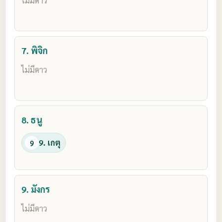
ไม่มีดาว
7. พิจิก
ไม่มีดาว
8. ธนู
9. เกตุ
9
9. มังกร
ไม่มีดาว