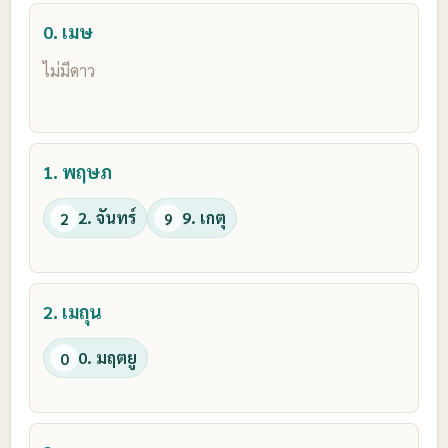
0. เมษ
ไม่มีดาว
1. พฤษภ
2. จันทร์
9. เกตุ
2
9
2. เมถุน
0. มฤตยู
0