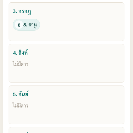
3. กรกฎ
8. ราหู
8
4. สิงห์
ไม่มีดาว
5. กันย์
ไม่มีดาว