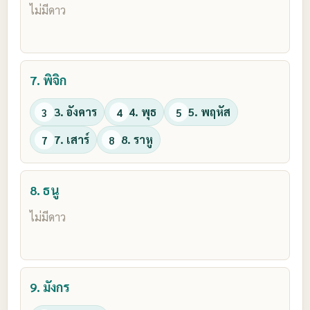
ไม่มีดาว
7. พิจิก
3. อังคาร
4. พุธ
5. พฤหัส
3
4
5
7. เสาร์
8. ราหู
7
8
8. ธนู
ไม่มีดาว
9. มังกร