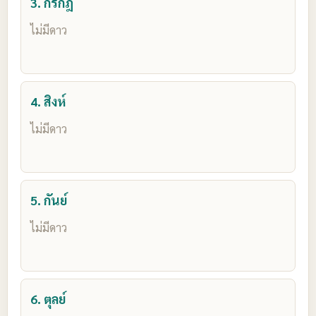
3. กรกฎ
ไม่มีดาว
4. สิงห์
ไม่มีดาว
5. กันย์
ไม่มีดาว
6. ตุลย์