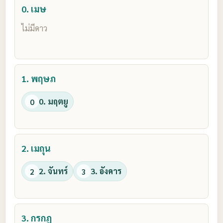
0. เมษ
ไม่มีดาว
1. พฤษภ
0. มฤตยู
0
2. เมถุน
2. จันทร์
3. อังคาร
2
3
3. กรกฎ