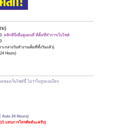
ซม)
60
คลิกที่นี่เพื่อดูแผนที่ ที่ตั้ง/ที่ทำการเว็บไซต์
0
าะกลางวันทำงานเต็มที่ทั้งวันแล้ว)
 24 Hours)
มดของเว็บไซต์นี้
ไม่ว่าในรูปแบบใดๆ
X Auto 24 Hours)
415 แทนการโทรศัพท์นะครับ)