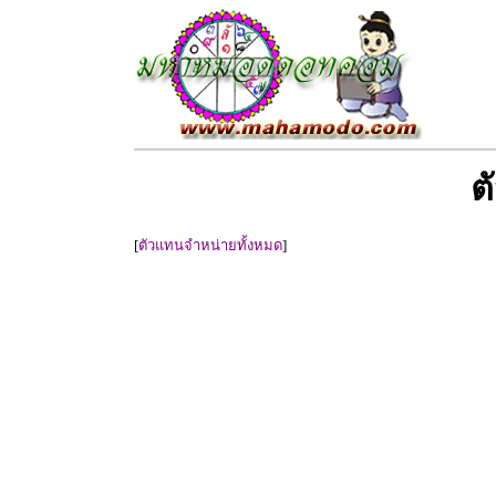
ต
[
ตัวแทนจำหน่ายทั้งหมด
]