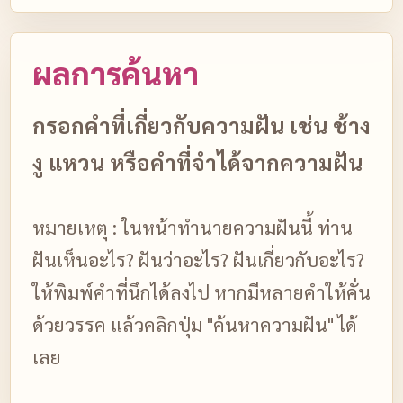
ผลการค้นหา
กรอกคำที่เกี่ยวกับความฝัน เช่น ช้าง
งู แหวน หรือคำที่จำได้จากความฝัน
หมายเหตุ : ในหน้าทำนายความฝันนี้ ท่าน
ฝันเห็นอะไร? ฝันว่าอะไร? ฝันเกี่ยวกับอะไร?
ให้พิมพ์คำที่นึกได้ลงไป หากมีหลายคำให้คั่น
ด้วยวรรค แล้วคลิกปุ่ม "ค้นหาความฝัน" ได้
เลย