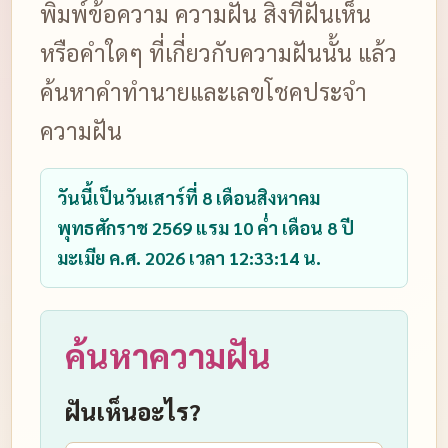
พิมพ์ข้อความ ความฝัน สิ่งที่ฝันเห็น
หรือคำใดๆ ที่เกี่ยวกับความฝันนั้น แล้ว
ค้นหาคำทำนายและเลขโชคประจำ
ความฝัน
วันนี้เป็นวันเสาร์ที่ 8 เดือนสิงหาคม
พุทธศักราช 2569 แรม 10 ค่ำ เดือน 8 ปี
มะเมีย ค.ศ. 2026 เวลา 12:33:14 น.
ค้นหาความฝัน
ฝันเห็นอะไร?