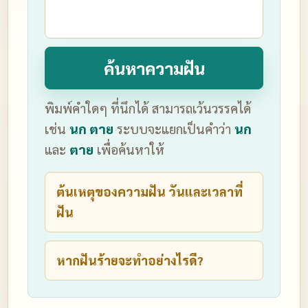
ค้นหาความฝัน
พิมพ์คำใดๆ ที่นึกได้ สามารถเว้นวรรคได้
เช่น
นก ตาย
ระบบจะแยกเป็นคำว่า
นก
และ
ตาย
เพื่อค้นหาให้
ต้นเหตุของความฝัน วันและเวลาที่
ฝัน
หากฝันร้ายจะทำอย่างไรดี?