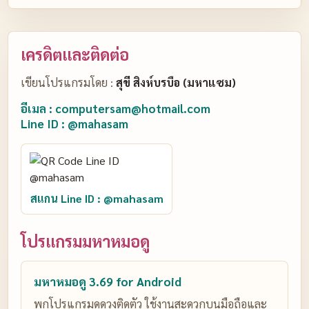
เครดิตและติดต่อ
เขียนโปรแกรมโดย :
สุขี สิงห์บรบือ (มหาแซม)
อีเมล : computersam@hotmail.com
Line ID : @mahasam
สแกน Line ID : @mahasam
โปรแกรมมหาหมอดู
มหาหมอดู 3.69 for Android
พกโปรแกรมดูดวงติดตัว ใช้งานสะดวกบนมือถือและ