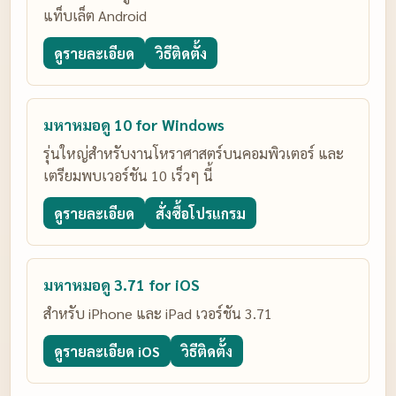
แท็บเล็ต Android
ดูรายละเอียด
วิธีติดตั้ง
มหาหมอดู 10 for Windows
รุ่นใหญ่สำหรับงานโหราศาสตร์บนคอมพิวเตอร์ และ
เตรียมพบเวอร์ชัน 10 เร็วๆ นี้
ดูรายละเอียด
สั่งซื้อโปรแกรม
มหาหมอดู 3.71 for iOS
สำหรับ iPhone และ iPad เวอร์ชัน 3.71
ดูรายละเอียด iOS
วิธีติดตั้ง