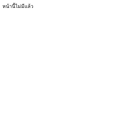
หน้านี้ไม่มีแล้ว