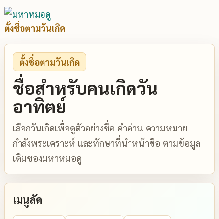
ตั้งชื่อตามวันเกิด
ตั้งชื่อตามวันเกิด
ชื่อสำหรับคนเกิดวัน
อาทิตย์
เลือกวันเกิดเพื่อดูตัวอย่างชื่อ คำอ่าน ความหมาย
กำลังพระเคราะห์ และทักษาที่นำหน้าชื่อ ตามข้อมูล
เดิมของมหาหมอดู
เมนูลัด