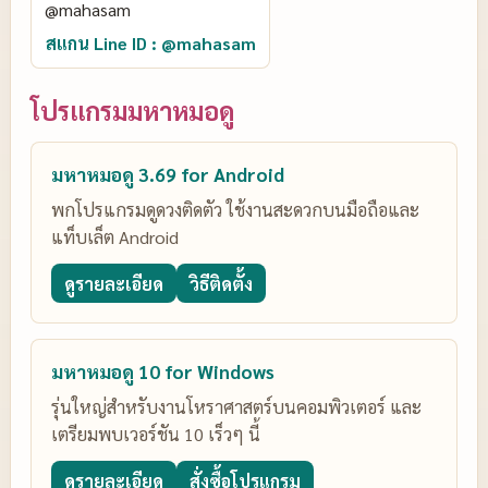
สแกน Line ID : @mahasam
โปรแกรมมหาหมอดู
มหาหมอดู 3.69 for Android
พกโปรแกรมดูดวงติดตัว ใช้งานสะดวกบนมือถือและ
แท็บเล็ต Android
ดูรายละเอียด
วิธีติดตั้ง
มหาหมอดู 10 for Windows
รุ่นใหญ่สำหรับงานโหราศาสตร์บนคอมพิวเตอร์ และ
เตรียมพบเวอร์ชัน 10 เร็วๆ นี้
ดูรายละเอียด
สั่งซื้อโปรแกรม