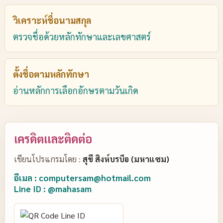
วิเคราะห์ชื่อนามสกุล
ตรวจชื่อด้วยหลักทักษาและเลขศาสตร์
ตั้งชื่อตามหลักทักษา
อ่านหลักการเลือกอักษรตามวันเกิด
เครดิตและติดต่อ
เขียนโปรแกรมโดย :
สุขี สิงห์บรบือ (มหาแซม)
อีเมล : computersam@hotmail.com
Line ID : @mahasam