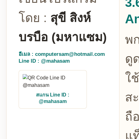
3.
โดย :
สุขี สิงห์
An
บรบือ (มหาแซม)
พ
อีเมล : computersam@hotmail.com
ดู
Line ID : @mahasam
ใช
สะ
สแกน Line ID :
@mahasam
ถื
แท