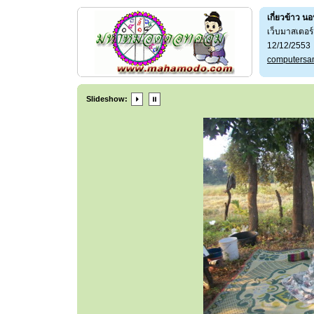
เกี่ยวข้าว น
เว็บมาสเตอ
12/12/2553
computersa
Slideshow: