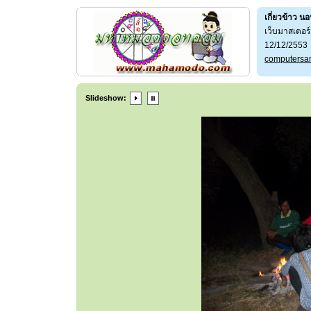
เกี่ยวข้าว น
เว็บมาสเตอ
12/12/2553
computersa
Slideshow: