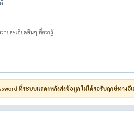
ด้
ssword ที่ระบบแสดงหลังส่งข้อมูล ไม่ได้รอรับฤกษ์ทางอีเ