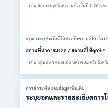
กรุณาระบุช่วงวันที่ให้ตรงกับความเป็นจริง 
สถานที่ทำการมงคล / สถานที่ใช้ฤกษ์
*
การชำระเงินและข้อมูลเพิ่มเติม
ระบุยอดและรายละเอียดการ