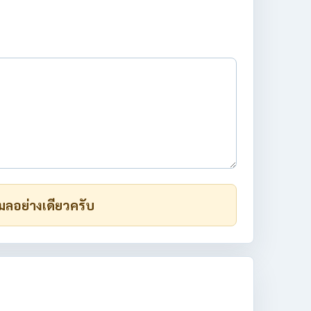
มลอย่างเดียวครับ