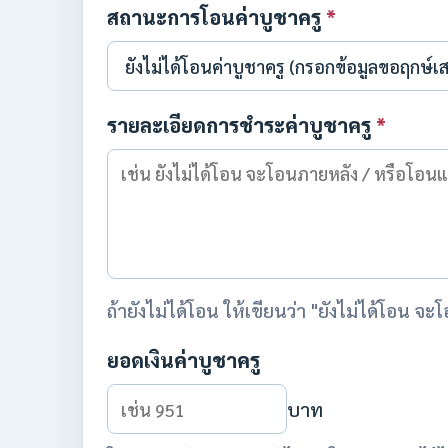
สถานะการโอนค่าบูชาครู
*
รายละเอียดการชำระค่าบูชาครู
*
ถ้ายังไม่ได้โอน ให้เขียนว่า "ยังไม่ได้โอน 
ยอดเงินค่าบูชาครู
บาท