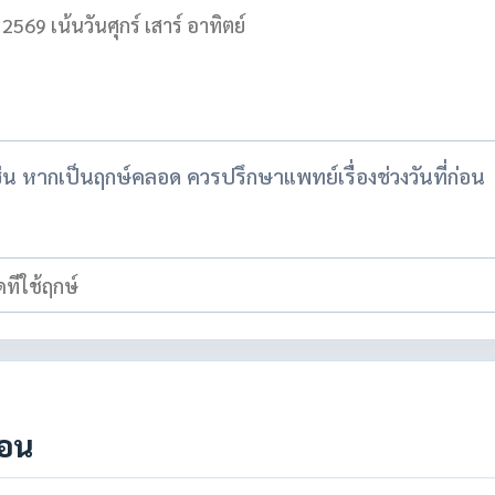
เช่น หากเป็นฤกษ์คลอด ควรปรึกษาแพทย์เรื่องช่วงวันที่ก่อน
โอน