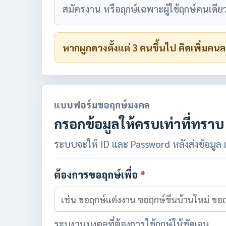
สมัครงาน หรือฤกษ์เฉพาะผู้ใช้ฤกษ์คนเดีย
หากผูกดวงตั้งแต่ 3 คนขึ้นไป คิดเพิ่
แบบฟอร์มขอฤกษ์มงคล
กรอกข้อมูลให้ครบเท่าที่ทราบ
ระบบจะให้ ID และ Password หลังส่งข้อมูล 
ต้องการขอฤกษ์เพื่อ
*
ระบุงานมงคลที่ต้องการใช้ฤกษ์ให้ชัดเจน