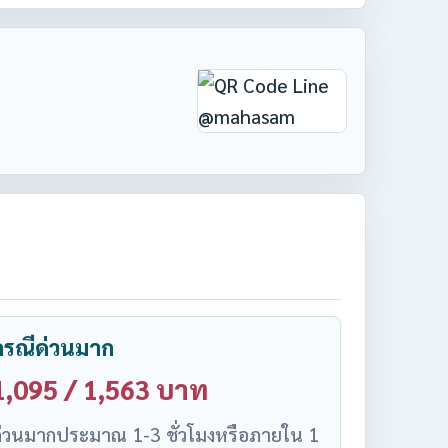
กรณีด่วนมาก
1,095 / 1,563 บาท
่วนมากประมาณ 1-3 ชั่วโมงหรือภายใน 1