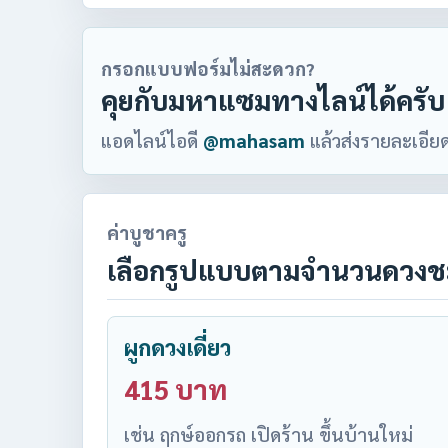
กรอกแบบฟอร์มไม่สะดวก?
คุยกับมหาแซมทางไลน์ได้ครับ
แอดไลน์ไอดี
@mahasam
แล้วส่งรายละเอียด
ค่าบูชาครู
เลือกรูปแบบตามจำนวนดวง
ผูกดวงเดี่ยว
415 บาท
เช่น ฤกษ์ออกรถ เปิดร้าน ขึ้นบ้านใหม่