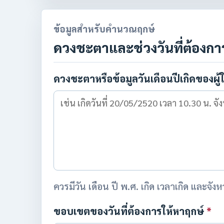
ข้อมูลสำหรับคำนวณฤกษ์
ดวงชะตาและช่วงวันที่ต้องกา
ดวงชะตาหรือข้อมูลวันเดือนปีเกิดของผู้
ควรมีวัน เดือน ปี พ.ศ. เกิด เวลาเกิด และจั
ขอบเขตของวันที่ต้องการให้หาฤกษ์
*