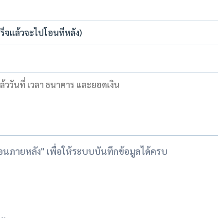
จะโอนภายหลัง" เพื่อให้ระบบบันทึกข้อมูลได้ครบ