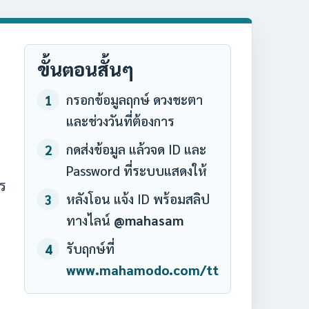
ขั้นตอนสั้นๆ
กรอกข้อมูลฤกษ์ ดวงชะตา
1
และช่วงวันที่ต้องการ
กดส่งข้อมูล แล้วจด ID และ
2
Password ที่ระบบแสดงให้
ร
หลังโอน แจ้ง ID พร้อมสลิป
3
ทางไลน์
@mahasam
รับฤกษ์ที่
4
www.mahamodo.com/tt