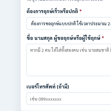
ต้องการฤกษ์เร็วหรือปกติ
*
ชื่อ นามสกุล ผู้ขอฤกษ์หรือผู้ใช้ฤกษ์
*
เบอร์โทรศัพท์ (ถ้ามี)