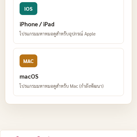
iOS
iPhone / iPad
โปรแกรมมหาหมอดูสำหรับอุปกรณ์ Apple
MAC
macOS
โปรแกรมมหาหมอดูสำหรับ Mac (กำลังพัฒนา)