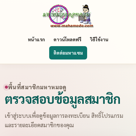
หน้าแรก
ดาวน์โหลดฟรี
วิธีใช้งาน
ติดต่อมหาแซม
พื้นที่สมาชิกมหาหมอดู
ตรวจสอบข้อมูลสมาชิก
เข้าสู่ระบบเพื่อดูข้อมูลการลงทะเบียน สิทธิ์โปรแกรม
และรายละเอียดสมาชิกของคุณ