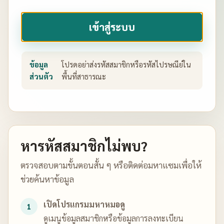
ข้อมูล
โปรดอย่าส่งรหัสสมาชิกหรือรหัสไปรษณีย์ใน
ส่วนตัว
พื้นที่สาธารณะ
หารหัสสมาชิกไม่พบ?
ตรวจสอบตามขั้นตอนสั้น ๆ หรือติดต่อมหาแซมเพื่อให้
ช่วยค้นหาข้อมูล
เปิดโปรแกรมมหาหมอดู
1
ดูเมนูข้อมูลสมาชิกหรือข้อมูลการลงทะเบียน