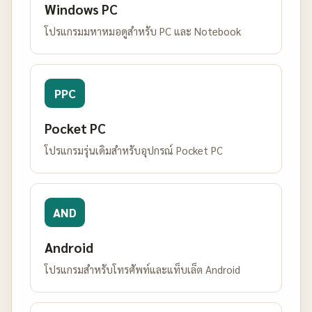
Windows PC
โปรแกรมมหาหมอดูสำหรับ PC และ Notebook
PPC
Pocket PC
โปรแกรมรุ่นเดิมสำหรับอุปกรณ์ Pocket PC
AND
Android
โปรแกรมสำหรับโทรศัพท์และแท็บเล็ต Android