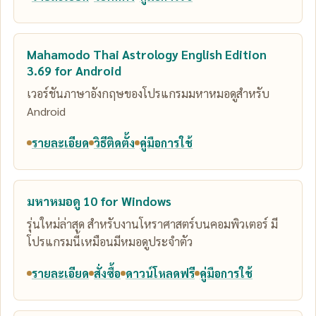
Mahamodo Thai Astrology English Edition
3.69 for Android
เวอร์ชันภาษาอังกฤษของโปรแกรมมหาหมอดูสำหรับ
Android
รายละเอียด
วิธีติดตั้ง
คู่มือการใช้
มหาหมอดู 10 for Windows
รุ่นใหม่ล่าสุด สำหรับงานโหราศาสตร์บนคอมพิวเตอร์ มี
โปรแกรมนี้เหมือนมีหมอดูประจำตัว
รายละเอียด
สั่งซื้อ
ดาวน์โหลดฟรี
คู่มือการใช้