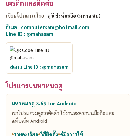
เครดิตและติดต่อ
เขียนโปรแกรมโดย :
สุขี สิงห์บรบือ (มหาแซม)
อีเมล : computersam@hotmail.com
Line ID : @mahasam
สแกน Line ID : @mahasam
โปรแกรมมหาหมอดู
มหาหมอดู 3.69 for Android
พกโปรแกรมดูดวงติดตัว ใช้งานสะดวกบนมือถือและ
แท็บเล็ต Android
รายละเอียด
วิธีติดตั้ง
คู่มือการใช้