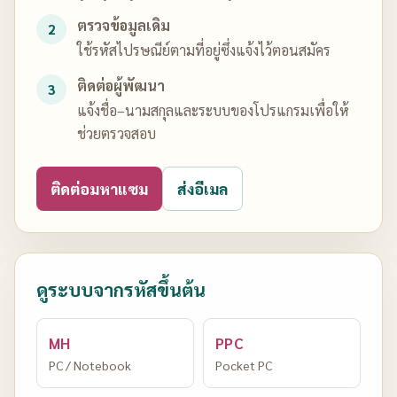
ตรวจข้อมูลเดิม
2
ใช้รหัสไปรษณีย์ตามที่อยู่ซึ่งแจ้งไว้ตอนสมัคร
ติดต่อผู้พัฒนา
3
แจ้งชื่อ–นามสกุลและระบบของโปรแกรมเพื่อให้
ช่วยตรวจสอบ
ติดต่อมหาแซม
ส่งอีเมล
ดูระบบจากรหัสขึ้นต้น
MH
PPC
PC / Notebook
Pocket PC