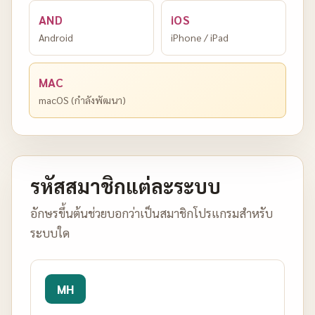
AND
iOS
Android
iPhone / iPad
MAC
macOS (กำลังพัฒนา)
รหัสสมาชิกแต่ละระบบ
อักษรขึ้นต้นช่วยบอกว่าเป็นสมาชิกโปรแกรมสำหรับ
ระบบใด
MH