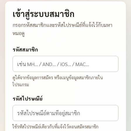
เข้าสู่ระบบสมาชิก
กรอกรหัสสมาชิกและรหัสไปรษณีย์ที่แจ้งไว้กับมหา
หมอดู
รหัสสมาชิก
ดูได้จากข้อมูลการสมัคร หรือเมนูข้อมูลสมาชิกภายใน
โปรแกรม
รหัสไปรษณีย์
ใช้รหัสไปรษณีย์เดียวกับที่แจ้งไว้ตอนสมัครสมาชิก