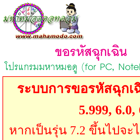
ระบบการขอรหัสฉุกเฉิ
5.999, 6.0, 
หากเป็นรุ่น 7.2 ขึ้นไปจะ