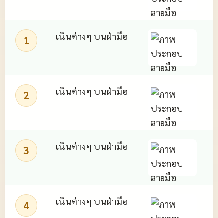
เนินต่างๆ บนฝ่ามือ
1
เนินต่างๆ บนฝ่ามือ
2
เนินต่างๆ บนฝ่ามือ
เ
3
เนินต่างๆ บนฝ่ามือ
4