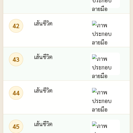
เส้นชีวิต
42
ม
เส้นชีวิต
43
เส้นชีวิต
44
เส้นชีวิต
45