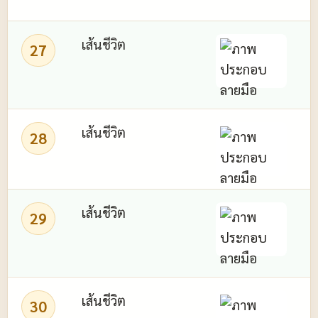
เส้นชีวิต
27
อ
เส้นชีวิต
28
เส้นชีวิต
29
เส้นชีวิต
30