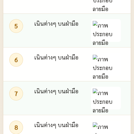
เนินต่างๆ บนฝ่ามือ
5
เนินต่างๆ บนฝ่ามือ
6
เนินต่างๆ บนฝ่ามือ
7
เนินต่างๆ บนฝ่ามือ
8