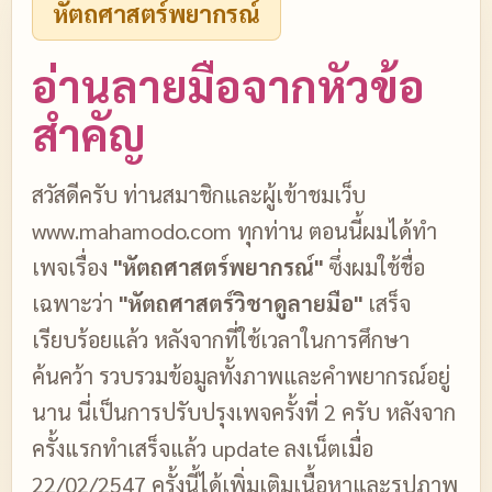
หัตถศาสตร์พยากรณ์
อ่านลายมือจากหัวข้อ
สำคัญ
สวัสดีครับ ท่านสมาชิกและผู้เข้าชมเว็บ
www.mahamodo.com ทุกท่าน ตอนนี้ผมได้ทำ
เพจเรื่อง
"หัตถศาสตร์พยากรณ์"
ซึ่งผมใช้ชื่อ
เฉพาะว่า
"หัตถศาสตร์วิชาดูลายมือ"
เสร็จ
เรียบร้อยแล้ว หลังจากที่ใช้เวลาในการศึกษา
ค้นคว้า รวบรวมข้อมูลทั้งภาพและคำพยากรณ์อยู่
นาน นี่เป็นการปรับปรุงเพจครั้งที่ 2 ครับ หลังจาก
ครั้งแรกทำเสร็จแล้ว update ลงเน็ตเมื่อ
22/02/2547 ครั้งนี้ได้เพิ่มเติมเนื้อหาและรูปภาพ