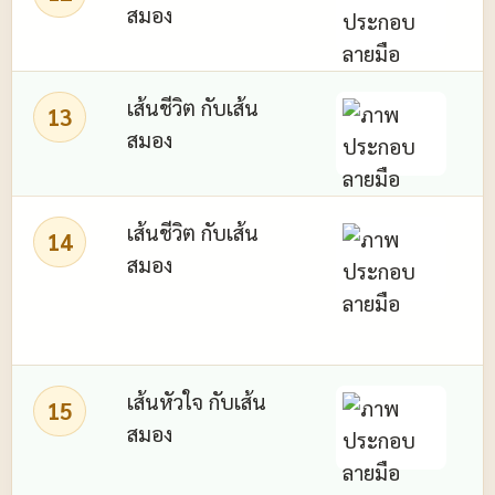
สมอง
เส้นชีวิต กับเส้น
13
สมอง
เส้นชีวิต กับเส้น
ถ
14
สมอง
เส้นหัวใจ กับเส้น
15
สมอง