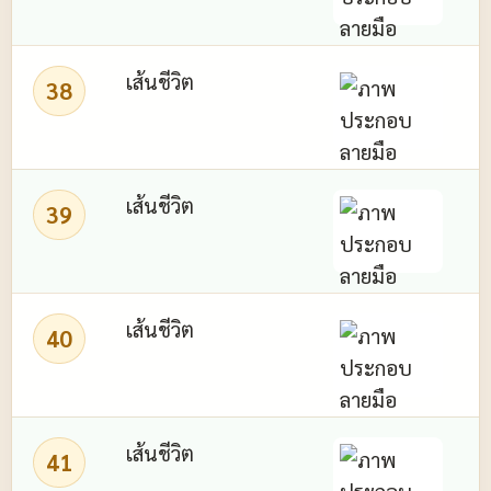
เส้นชีวิต
38
ร
เส้นชีวิต
39
เส้นชีวิต
40
เส้นชีวิต
41