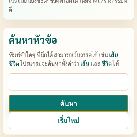
เปลี่ยนแปลงชะตาชีวิตที่ไม่ดีได้ โดยอาศัยสร้างกรรมที่
ดี
ค้นหาหัวข้อ
พิมพ์คำใดๆ ที่นึกได้ สามารถเว้นวรรคได้ เช่น
เส้น
ชีวิต
โปรแกรมจะค้นหาทั้งคำว่า
เส้น
และ
ชีวิต
ให้