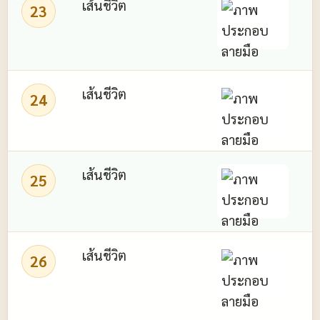
เส้นชีวิต
เ
23
เส้นชีวิต
24
เส้นชีวิต
ม
25
เส้นชีวิต
26
เ