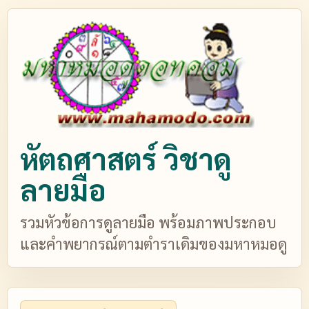
หัตถศาสตร์ วิชาดู
ลายมือ
รวมหัวข้อการดูลายมือ พร้อมภาพประกอบ
และคำพยากรณ์ตามตำราเดิมของมหาหมอดู