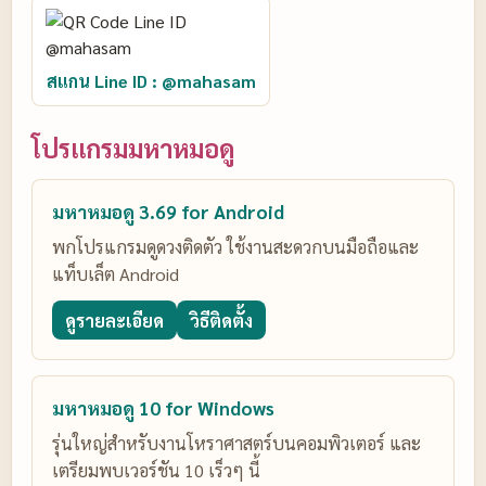
สแกน Line ID : @mahasam
โปรแกรมมหาหมอดู
มหาหมอดู 3.69 for Android
พกโปรแกรมดูดวงติดตัว ใช้งานสะดวกบนมือถือและ
แท็บเล็ต Android
ดูรายละเอียด
วิธีติดตั้ง
มหาหมอดู 10 for Windows
รุ่นใหญ่สำหรับงานโหราศาสตร์บนคอมพิวเตอร์ และ
เตรียมพบเวอร์ชัน 10 เร็วๆ นี้