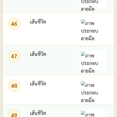
เส้นชีวิต
46
ไ
เส้นชีวิต
47
เส้นชีวิต
48
เส้นชีวิต
49