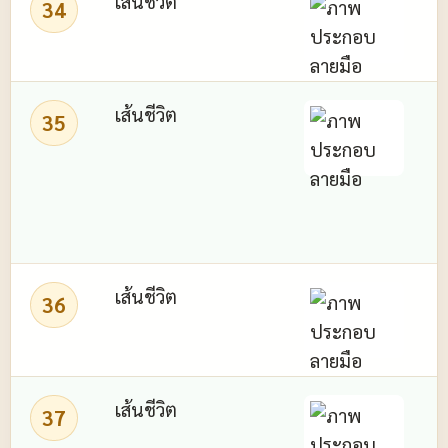
เส้นชีวิต
34
เส้นชีวิต
35
ไ
เส้นชีวิต
36
เส้นชีวิต
37
ถ