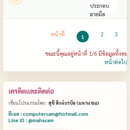
หน้าที่
2
3
1
ขณะนี้คุณอยู่หน้าที่ 1/6 มีข้อมูลทั้
หน้าต่อไป
เครดิตและติดต่อ
เขียนโปรแกรมโดย :
สุขี สิงห์บรบือ (มหาแซม)
อีเมล : computersam@hotmail.com
Line ID : @mahasam