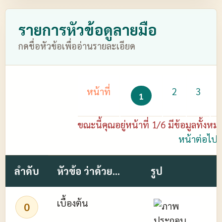
รายการหัวข้อดูลายมือ
กดชื่อหัวข้อเพื่ออ่านรายละเอียด
หน้าที่
2
3
1
ขณะนี้คุณอยู่หน้าที่ 1/6 มีข้อมูลทั้
หน้าต่อไป
ลำดับ
หัวข้อ ว่าด้วย...
รูป
เบื้องต้น
0