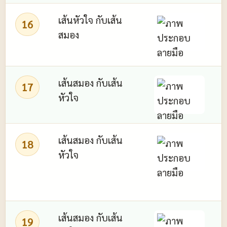
เส้นหัวใจ กับเส้น
16
สมอง
เส้นสมอง กับเส้น
ม
17
หัวใจ
เส้นสมอง กับเส้น
18
หัวใจ
ร
เส้นสมอง กับเส้น
19