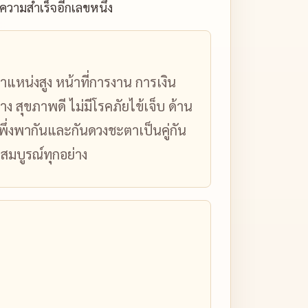
ความสำเร็จอีกเลขหนึ่ง
ำแหน่งสูง หน้าที่การงาน การเงิน
ง สุขภาพดี ไม่มีโรคภัยไข้เจ็บ ด้าน
 พึ่งพากันและกันดวงชะตาเป็นคู่กัน
ะสมบูรณ์ทุกอย่าง