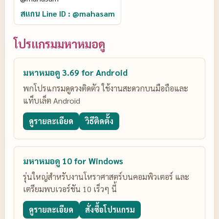
สแกน Line ID : @mahasam
โปรแกรมมหาหมอดู
มหาหมอดู 3.69 for Android
พกโปรแกรมดูดวงติดตัว ใช้งานสะดวกบนมือถือและ
แท็บเล็ต Android
ดูรายละเอียด
วิธีติดตั้ง
มหาหมอดู 10 for Windows
รุ่นใหญ่สำหรับงานโหราศาสตร์บนคอมพิวเตอร์ และ
เตรียมพบเวอร์ชัน 10 เร็วๆ นี้
ดูรายละเอียด
สั่งซื้อโปรแกรม