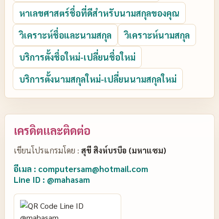
หาเลขศาสตร์ชื่อที่ดีสำหรับนามสกุลของคุณ
วิเคราะห์ชื่อและนามสกุล
วิเคราะห์นามสกุล
บริการตั้งชื่อใหม่-เปลี่ยนชื่อใหม่
บริการตั้งนามสกุลใหม่-เปลี่ยนนามสกุลใหม่
เครดิตและติดต่อ
เขียนโปรแกรมโดย :
สุขี สิงห์บรบือ (มหาแซม)
อีเมล : computersam@hotmail.com
Line ID : @mahasam