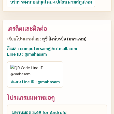
บริการตั้งนามสกุลใหม่-เปลี่ยนนามสกุลใหม่
เครดิตและติดต่อ
เขียนโปรแกรมโดย :
สุขี สิงห์บรบือ (มหาแซม)
อีเมล : computersam@hotmail.com
Line ID : @mahasam
สแกน Line ID : @mahasam
โปรแกรมมหาหมอดู
มหาหมอดู 3.69 for Android