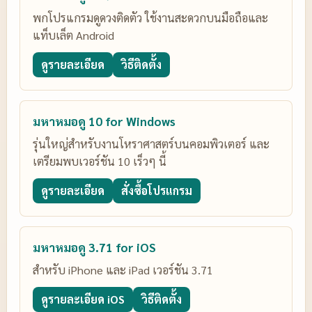
พกโปรแกรมดูดวงติดตัว ใช้งานสะดวกบนมือถือและ
แท็บเล็ต Android
ดูรายละเอียด
วิธีติดตั้ง
มหาหมอดู 10 for Windows
รุ่นใหญ่สำหรับงานโหราศาสตร์บนคอมพิวเตอร์ และ
เตรียมพบเวอร์ชัน 10 เร็วๆ นี้
ดูรายละเอียด
สั่งซื้อโปรแกรม
มหาหมอดู 3.71 for iOS
สำหรับ iPhone และ iPad เวอร์ชัน 3.71
ดูรายละเอียด iOS
วิธีติดตั้ง