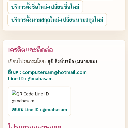
บริการตั้งชื่อใหม่-เปลี่ยนชื่อใหม่
บริการตั้งนามสกุลใหม่-เปลี่ยนนามสกุลใหม่
เครดิตและติดต่อ
เขียนโปรแกรมโดย :
สุขี สิงห์บรบือ (มหาแซม)
อีเมล : computersam@hotmail.com
Line ID : @mahasam
สแกน Line ID : @mahasam
โปรแกรมมหาหมอดู