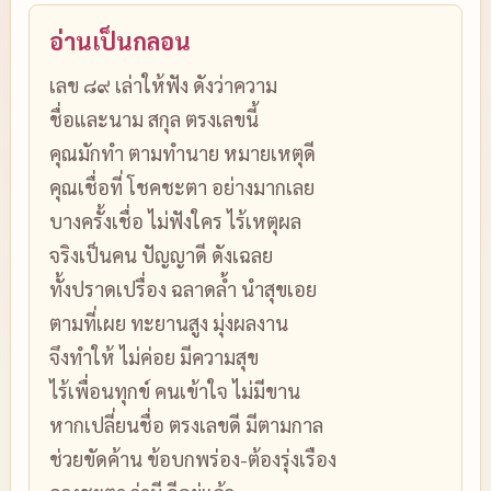
อ่านเป็นกลอน
เลข ๘๙ เล่าให้ฟัง ดังว่าความ
ชื่อและนาม สกุล ตรงเลขนี้
คุณมักทำ ตามทำนาย หมายเหตุดี
คุณเชื่อที่ โชคชะตา อย่างมากเลย
บางครั้งเชื่อ ไม่ฟังใคร ไร้เหตุผล
จริงเป็นคน ปัญญาดี ดังเฉลย
ทั้งปราดเปรื่อง ฉลาดล้ำ นำสุขเอย
ตามที่เผย ทะยานสูง มุ่งผลงาน
จึงทำให้ ไม่ค่อย มีความสุข
ไร้เพื่อนทุกข์ คนเข้าใจ ไม่มีขาน
หากเปลี่ยนชื่อ ตรงเลขดี มีตามกาล
ช่วยขัดค้าน ข้อบกพร่อง-ต้องรุ่งเรือง