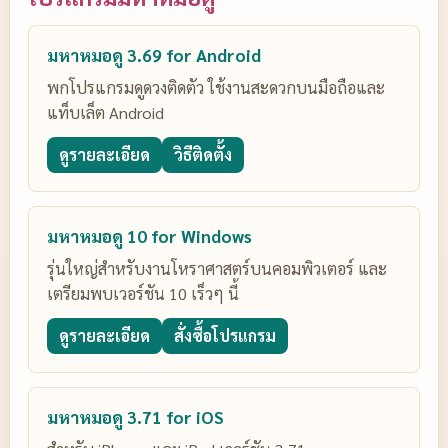
มหาหมอดู 3.69 for Android
พกโปรแกรมดูดวงติดตัว ใช้งานสะดวกบนมือถือและ
แท็บเล็ต Android
ดูรายละเอียด
วิธีติดตั้ง
มหาหมอดู 10 for Windows
รุ่นใหญ่สำหรับงานโหราศาสตร์บนคอมพิวเตอร์ และ
เตรียมพบเวอร์ชัน 10 เร็วๆ นี้
ดูรายละเอียด
สั่งซื้อโปรแกรม
มหาหมอดู 3.71 for iOS