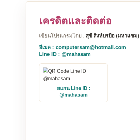
เครดิตและติดต่อ
เขียนโปรแกรมโดย :
สุขี สิงห์บรบือ (มหาแซม)
อีเมล : computersam@hotmail.com
Line ID : @mahasam
สแกน Line ID :
@mahasam