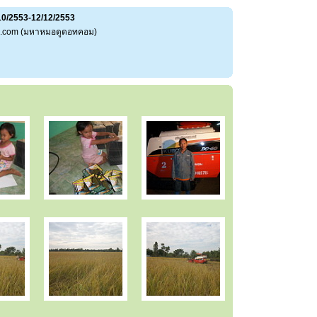
2/10/2553-12/12/2553
o.com (มหาหมอดูดอทคอม)