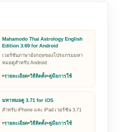
Mahamodo Thai Astrology English
Edition 3.69 for Android
เวอร์ชันภาษาอังกฤษของโปรแกรมมหา
หมอดูสำหรับ Android
รายละเอียด
วิธีติดตั้ง
คู่มือการใช้
มหาหมอดู 3.71 for iOS
สำหรับ iPhone และ iPad เวอร์ชัน 3.71
รายละเอียด
วิธีติดตั้ง
คู่มือการใช้