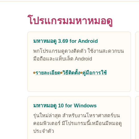
โปรแกรมมหาหมอดู
มหาหมอดู 3.69 for Android
พกโปรแกรมดูดวงติดตัว ใช้งานสะดวกบน
มือถือและแท็บเล็ต Android
รายละเอียด
วิธีติดตั้ง
คู่มือการใช้
มหาหมอดู 10 for Windows
รุ่นใหม่ล่าสุด สำหรับงานโหราศาสตร์บน
คอมพิวเตอร์ มีโปรแกรมนี้เหมือนมีหมอดู
ประจำตัว