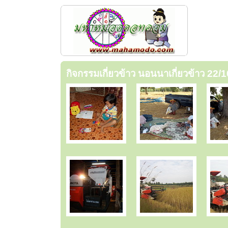
กิจกรรมเกี่ยวข้าว นอนนาเกี่ยวข้าว 22