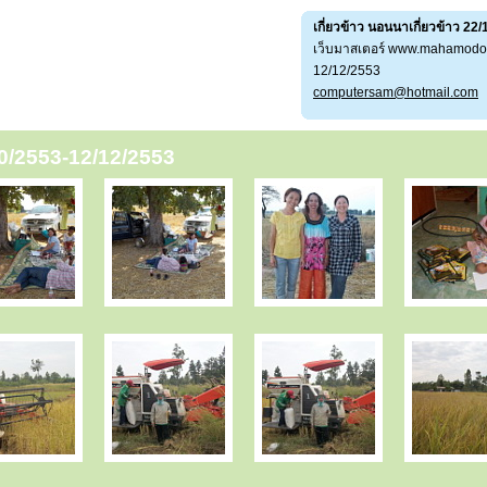
เกี่ยวข้าว นอนนาเกี่ยวข้าว 2
เว็บมาสเตอร์ www.mahamod
12/12/2553
computersam@hotmail.com
/10/2553-12/12/2553