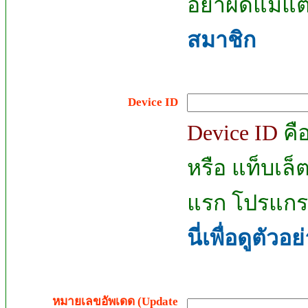
อย่าผิดแม้แต
สมาชิก
Device ID
Device ID
คื
หรือ แท็บเล็
แรก โปรแกร
นี่เพื่อดูตัวอ
หมายเลขอัพเดด (Update