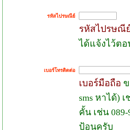
รหัสไปรษณีย์
รหัสไปรษณีย
ได้แจ้งไว้ตอ
เบอร์โทรติดต่อ
เบอร์มือถือ
ขอ
sms หาได้) เช
คั้น เช่น 089
ป้อนครับ