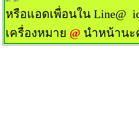
หรือแอดเพื่อนใน Line@ 
เครื่องหมาย
@
นำหน้านะ