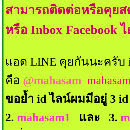
สามารถติดต่อหรือคุย
หรือ Inbox Facebook ไ
แอด LINE คุยกันนะครับ i
คือ
@mahasam
mahasa
ขอย้ำ id ไลน์ผมมีอยู่ 3 id
2.
mahasam1
และ 3.
m