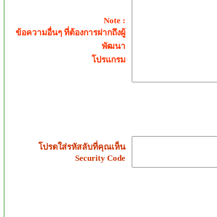
Note :
ข้อความอื่นๆ ที่ต้องการฝากถึงผู้
พัฒนา
โปรแกรม
โปรดใส่ร
หัสลับที่คุณเห็น
Security Code