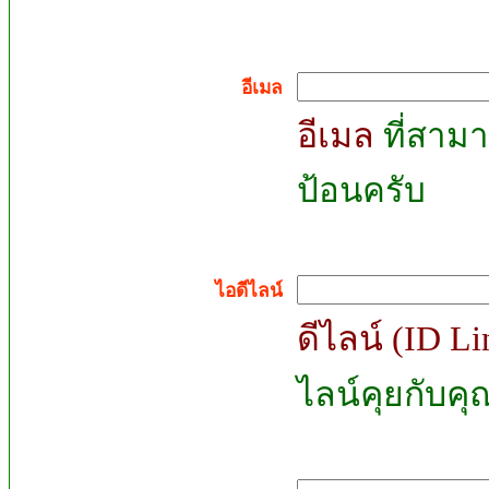
อีเมล
อีเมล
ที่สามา
ป้อนครับ
ไอดีไลน์
ดีไลน์ (ID L
ไลน์คุยกับคุณ