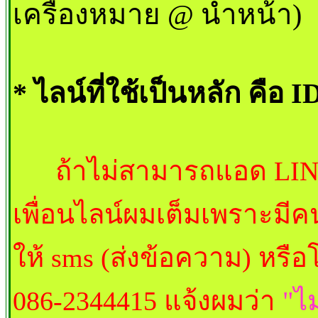
เครื่องหมาย @ นำหน้า)
* ไลน์ที่ใช้เป็นหลัก คือ 
ถ้าไม่สามารถแอด LINE ผม
เพื่อนไลน์ผมเต็มเพราะม
ให้ sms (ส่งข้อความ) หรือ
086-2344415 แจ้งผมว่า
"ไ