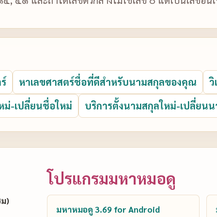
ร์
หาเลขศาสตร์ชื่อที่ดีสำหรับนามสกุลของคุณ
ว
หม่-เปลี่ยนชื่อใหม่
บริการตั้งนามสกุลใหม่-เปลี่ยนน
โปรแกรมมหาหมอดู
ซม)
มหาหมอดู 3.69 for Android