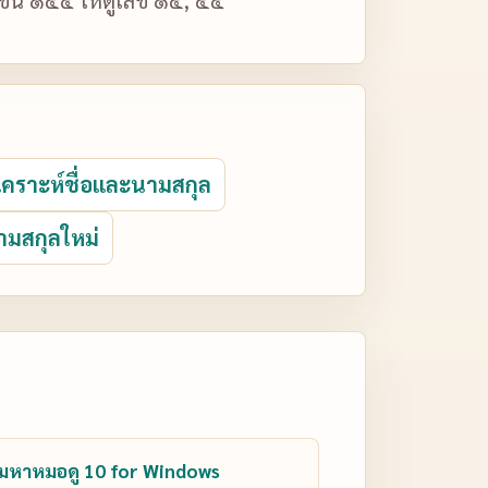
ิเคราะห์ชื่อและนามสกุล
ามสกุลใหม่
มหาหมอดู 10 for Windows