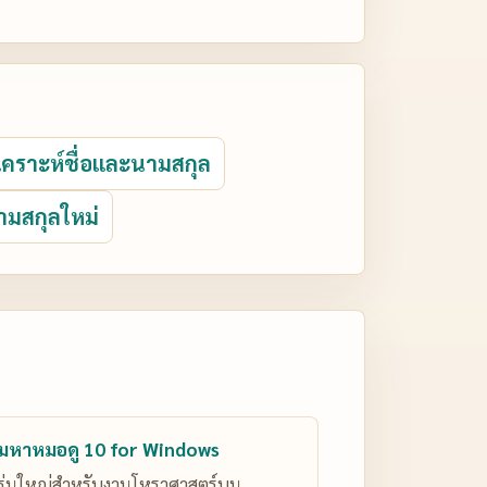
ิเคราะห์ชื่อและนามสกุล
ามสกุลใหม่
มหาหมอดู 10 for Windows
รุ่นใหญ่สำหรับงานโหราศาสตร์บน