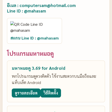
อีเมล : computersam@hotmail.com
Line ID : @mahasam
สแกน Line ID : @mahasam
โปรแกรมมหาหมอดู
มหาหมอดู 3.69 for Android
พกโปรแกรมดูดวงติดตัว ใช้งานสะดวกบนมือถือและ
แท็บเล็ต Android
ดูรายละเอียด
วิธีติดตั้ง