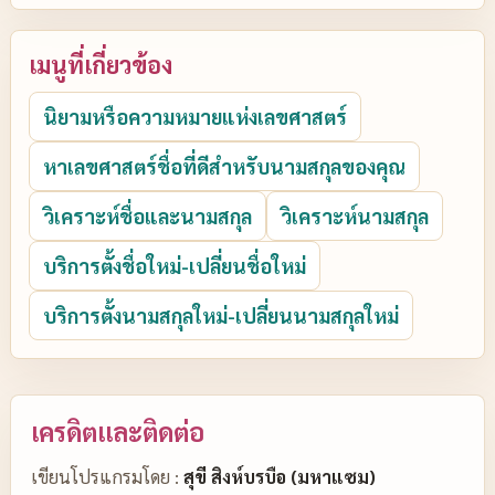
เมนูที่เกี่ยวข้อง
นิยามหรือความหมายแห่งเลขศาสตร์
หาเลขศาสตร์ชื่อที่ดีสำหรับนามสกุลของคุณ
วิเคราะห์ชื่อและนามสกุล
วิเคราะห์นามสกุล
บริการตั้งชื่อใหม่-เปลี่ยนชื่อใหม่
บริการตั้งนามสกุลใหม่-เปลี่ยนนามสกุลใหม่
เครดิตและติดต่อ
เขียนโปรแกรมโดย :
สุขี สิงห์บรบือ (มหาแซม)