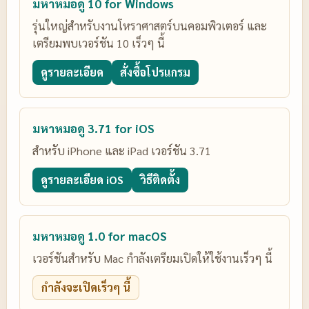
มหาหมอดู 10 for Windows
รุ่นใหญ่สำหรับงานโหราศาสตร์บนคอมพิวเตอร์ และ
เตรียมพบเวอร์ชัน 10 เร็วๆ นี้
ดูรายละเอียด
สั่งซื้อโปรแกรม
มหาหมอดู 3.71 for iOS
สำหรับ iPhone และ iPad เวอร์ชัน 3.71
ดูรายละเอียด iOS
วิธีติดตั้ง
มหาหมอดู 1.0 for macOS
เวอร์ชันสำหรับ Mac กำลังเตรียมเปิดให้ใช้งานเร็วๆ นี้
กำลังจะเปิดเร็วๆ นี้