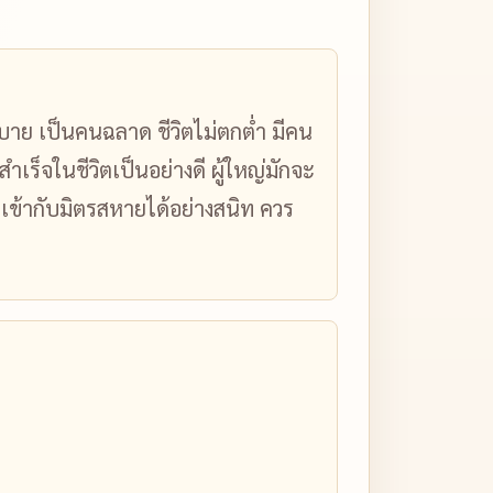
ขสบาย เป็นคนฉลาด ชีวิตไม่ตกต่ำ มีคน
เร็จในชีวิตเป็นอย่างดี ผู้ใหญ่มักจะ
คนเข้ากับมิตรสหายได้อย่างสนิท ควร