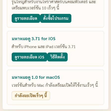
รุ่นใหญ่สำหรับงานโหราศาสตร์บนคอมพิวเตอร์ และ
เตรียมพบเวอร์ชัน 10 เร็วๆ นี้
ดูรายละเอียด
สั่งซื้อโปรแกรม
มหาหมอดู 3.71 for iOS
สำหรับ iPhone และ iPad เวอร์ชัน 3.71
ดูรายละเอียด iOS
วิธีติดตั้ง
มหาหมอดู 1.0 for macOS
เวอร์ชันสำหรับ Mac กำลังเตรียมเปิดให้ใช้งานเร็วๆ นี้
กำลังจะเปิดเร็วๆ นี้