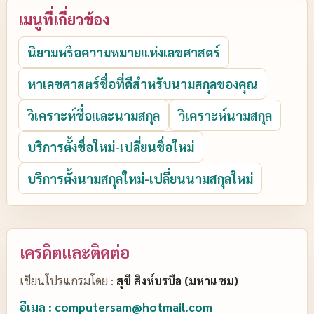
เมนูที่เกี่ยวข้อง
นิยามหรือความหมายแห่งเลขศาสตร์
หาเลขศาสตร์ชื่อที่ดีสำหรับนามสกุลของคุณ
วิเคราะห์ชื่อและนามสกุล
วิเคราะห์นามสกุล
บริการตั้งชื่อใหม่-เปลี่ยนชื่อใหม่
บริการตั้งนามสกุลใหม่-เปลี่ยนนามสกุลใหม่
เครดิตและติดต่อ
เขียนโปรแกรมโดย :
สุขี สิงห์บรบือ (มหาแซม)
อีเมล : computersam@hotmail.com