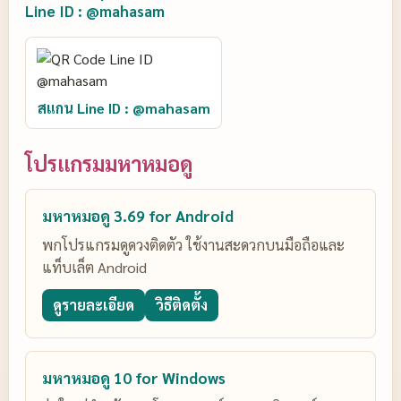
Line ID : @mahasam
สแกน Line ID : @mahasam
โปรแกรมมหาหมอดู
มหาหมอดู 3.69 for Android
พกโปรแกรมดูดวงติดตัว ใช้งานสะดวกบนมือถือและ
แท็บเล็ต Android
ดูรายละเอียด
วิธีติดตั้ง
มหาหมอดู 10 for Windows