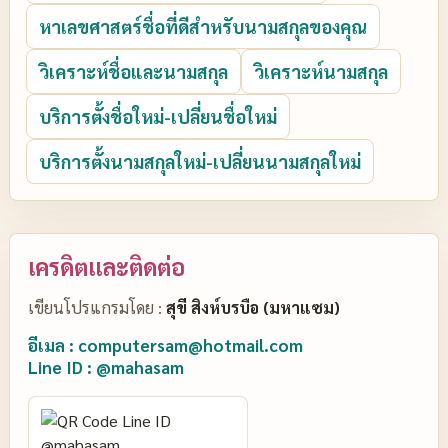
หาเลขศาสตร์ชื่อที่ดีสำหรับนามสกุลของคุณ
วิเคราะห์ชื่อและนามสกุล
วิเคราะห์นามสกุล
บริการตั้งชื่อใหม่-เปลี่ยนชื่อใหม่
บริการตั้งนามสกุลใหม่-เปลี่ยนนามสกุลใหม่
เครดิตและติดต่อ
เขียนโปรแกรมโดย :
สุขี สิงห์บรบือ (มหาแซม)
อีเมล : computersam@hotmail.com
Line ID : @mahasam