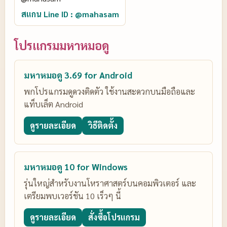
สแกน Line ID : @mahasam
โปรแกรมมหาหมอดู
มหาหมอดู 3.69 for Android
พกโปรแกรมดูดวงติดตัว ใช้งานสะดวกบนมือถือและ
แท็บเล็ต Android
ดูรายละเอียด
วิธีติดตั้ง
มหาหมอดู 10 for Windows
รุ่นใหญ่สำหรับงานโหราศาสตร์บนคอมพิวเตอร์ และ
เตรียมพบเวอร์ชัน 10 เร็วๆ นี้
ดูรายละเอียด
สั่งซื้อโปรแกรม