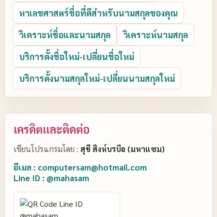
หาเลขศาสตร์ชื่อที่ดีสำหรับนามสกุลของคุณ
วิเคราะห์ชื่อและนามสกุล
วิเคราะห์นามสกุล
บริการตั้งชื่อใหม่-เปลี่ยนชื่อใหม่
บริการตั้งนามสกุลใหม่-เปลี่ยนนามสกุลใหม่
เครดิตและติดต่อ
เขียนโปรแกรมโดย :
สุขี สิงห์บรบือ (มหาแซม)
อีเมล : computersam@hotmail.com
Line ID : @mahasam