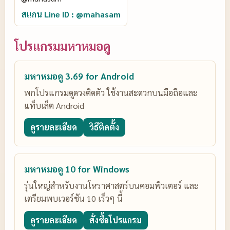
สแกน Line ID : @mahasam
โปรแกรมมหาหมอดู
มหาหมอดู 3.69 for Android
พกโปรแกรมดูดวงติดตัว ใช้งานสะดวกบนมือถือและ
แท็บเล็ต Android
ดูรายละเอียด
วิธีติดตั้ง
มหาหมอดู 10 for Windows
รุ่นใหญ่สำหรับงานโหราศาสตร์บนคอมพิวเตอร์ และ
เตรียมพบเวอร์ชัน 10 เร็วๆ นี้
ดูรายละเอียด
สั่งซื้อโปรแกรม