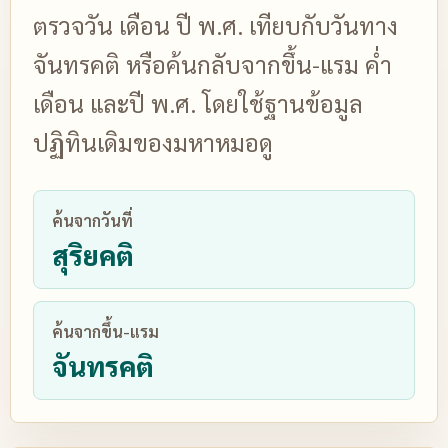
ตรวจวัน เดือน ปี พ.ศ. เทียบกับวันทาง
จันทรคติ หรือค้นกลับจากขึ้น-แรม ค่ำ
เดือน และปี พ.ศ. โดยใช้ฐานข้อมูล
ปฏิทินเดิมของมหาหมอดู
ค้นจากวันที่
สุริยคติ
ค้นจากขึ้น-แรม
จันทรคติ