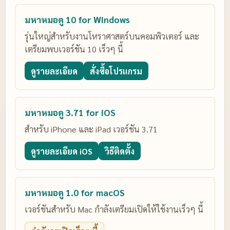
มหาหมอดู 10 for Windows
รุ่นใหญ่สำหรับงานโหราศาสตร์บนคอมพิวเตอร์ และ
เตรียมพบเวอร์ชัน 10 เร็วๆ นี้
ดูรายละเอียด
สั่งซื้อโปรแกรม
มหาหมอดู 3.71 for iOS
สำหรับ iPhone และ iPad เวอร์ชัน 3.71
ดูรายละเอียด iOS
วิธีติดตั้ง
มหาหมอดู 1.0 for macOS
เวอร์ชันสำหรับ Mac กำลังเตรียมเปิดให้ใช้งานเร็วๆ นี้