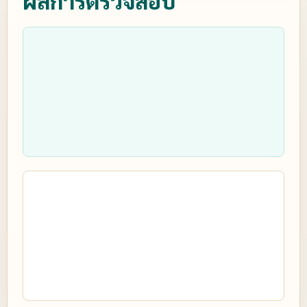
ผลการตรวจสอบ