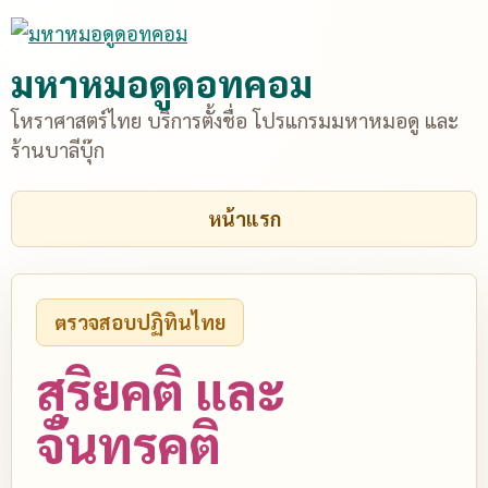
มหาหมอดูดอทคอม
โหราศาสตร์ไทย บริการตั้งชื่อ โปรแกรมมหาหมอดู และ
ร้านบาลีบุ๊ก
หน้าแรก
ตรวจสอบปฏิทินไทย
สุริยคติ และ
จันทรคติ