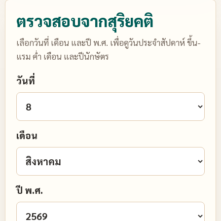
ตรวจสอบจากสุริยคติ
เลือกวันที่ เดือน และปี พ.ศ. เพื่อดูวันประจำสัปดาห์ ขึ้น-
แรม ค่ำ เดือน และปีนักษัตร
วันที่
เดือน
ปี พ.ศ.