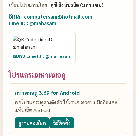
เขียนโปรแกรมโดย :
สุขี สิงห์บรบือ (มหาแซม)
อีเมล : computersam@hotmail.com
Line ID : @mahasam
สแกน Line ID : @mahasam
โปรแกรมมหาหมอดู
มหาหมอดู 3.69 for Android
พกโปรแกรมดูดวงติดตัว ใช้งานสะดวกบนมือถือและ
แท็บเล็ต Android
ดูรายละเอียด
วิธีติดตั้ง