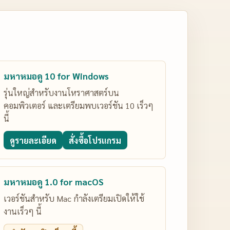
มหาหมอดู 10 for Windows
รุ่นใหญ่สำหรับงานโหราศาสตร์บน
คอมพิวเตอร์ และเตรียมพบเวอร์ชัน 10 เร็วๆ
นี้
ดูรายละเอียด
สั่งซื้อโปรแกรม
มหาหมอดู 1.0 for macOS
เวอร์ชันสำหรับ Mac กำลังเตรียมเปิดให้ใช้
งานเร็วๆ นี้