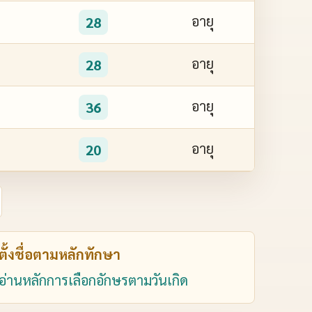
อายุ
28
อายุ
28
อายุ
36
อายุ
20
ตั้งชื่อตามหลักทักษา
อ่านหลักการเลือกอักษรตามวันเกิด