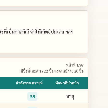
กษรที่เป็นกาลกิณี ทำให้เกิดอัปมงคล ฯลฯ
หน้าที่ 1/97
มีชื่อทั้งหมด
1922
ชื่อ แสดงหน้าละ 20 ชื่อ
กำลังพระเคราะห์
ทักษาที่นำหน้า
อายุ
38