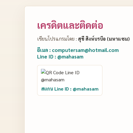
เครดิตและติดต่อ
เขียนโปรแกรมโดย :
สุขี สิงห์บรบือ (มหาแซม)
อีเมล : computersam@hotmail.com
Line ID : @mahasam
สแกน Line ID : @mahasam