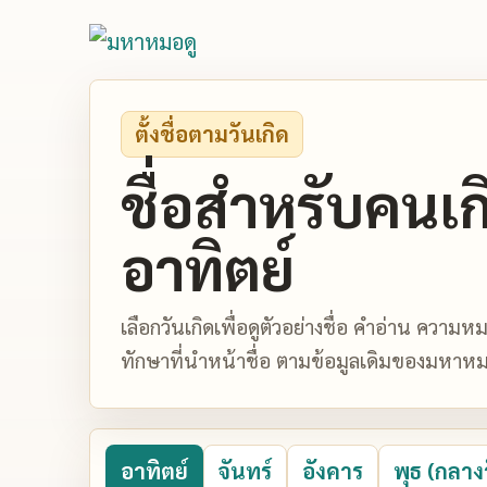
ตั้งชื่อตามวันเกิด
ชื่อสำหรับคนเก
อาทิตย์
เลือกวันเกิดเพื่อดูตัวอย่างชื่อ คำอ่าน ควา
ทักษาที่นำหน้าชื่อ ตามข้อมูลเดิมของมหาหม
อาทิตย์
จันทร์
อังคาร
พุธ (กลาง