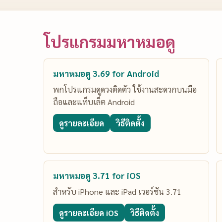
โปรแกรมมหาหมอดู
มหาหมอดู 3.69 for Android
พกโปรแกรมดูดวงติดตัว ใช้งานสะดวกบนมือ
ถือและแท็บเล็ต Android
ดูรายละเอียด
วิธีติดตั้ง
มหาหมอดู 3.71 for iOS
สำหรับ iPhone และ iPad เวอร์ชัน 3.71
ดูรายละเอียด iOS
วิธีติดตั้ง