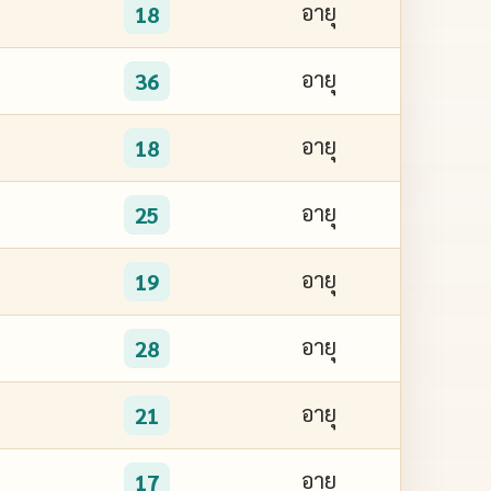
อายุ
18
อายุ
36
อายุ
18
อายุ
25
อายุ
19
อายุ
28
อายุ
21
อายุ
17