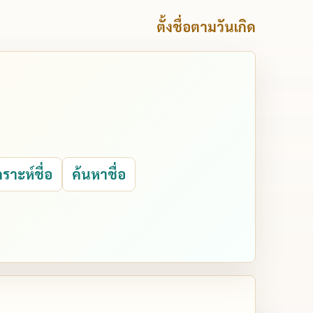
ตั้งชื่อตามวันเกิด
คราะห์ชื่อ
ค้นหาชื่อ