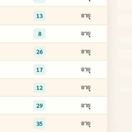
อายุ
13
อายุ
8
อายุ
26
อายุ
17
อายุ
12
อายุ
29
อายุ
35