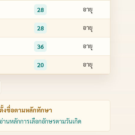
อายุ
28
อายุ
28
อายุ
36
อายุ
20
ตั้งชื่อตามหลักทักษา
อ่านหลักการเลือกอักษรตามวันเกิด