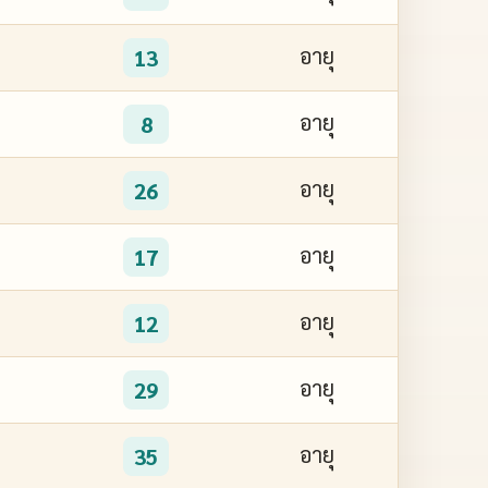
อายุ
13
อายุ
8
อายุ
26
อายุ
17
อายุ
12
อายุ
29
อายุ
35