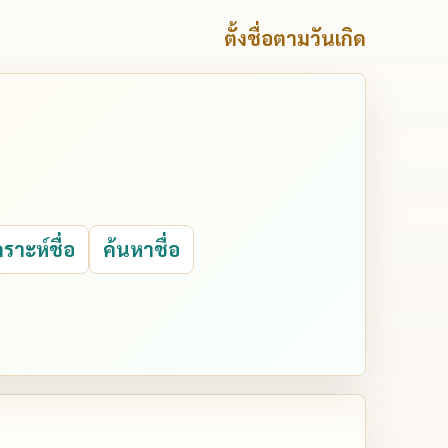
ตั้งชื่อตามวันเกิด
คราะห์ชื่อ
ค้นหาชื่อ