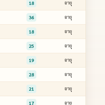
อายุ
18
อายุ
36
อายุ
18
อายุ
25
อายุ
19
อายุ
28
อายุ
21
อายุ
17