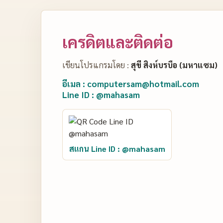
เครดิตและติดต่อ
เขียนโปรแกรมโดย :
สุขี สิงห์บรบือ (มหาแซม)
อีเมล : computersam@hotmail.com
Line ID : @mahasam
สแกน Line ID : @mahasam