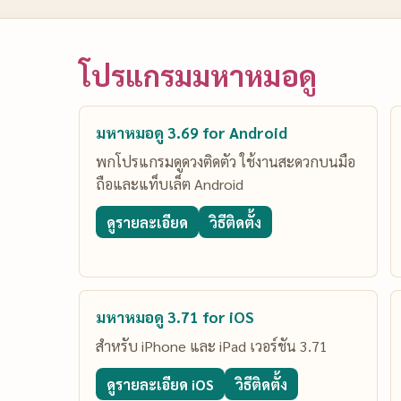
โปรแกรมมหาหมอดู
มหาหมอดู 3.69 for Android
พกโปรแกรมดูดวงติดตัว ใช้งานสะดวกบนมือ
ถือและแท็บเล็ต Android
ดูรายละเอียด
วิธีติดตั้ง
มหาหมอดู 3.71 for iOS
สำหรับ iPhone และ iPad เวอร์ชัน 3.71
ดูรายละเอียด iOS
วิธีติดตั้ง