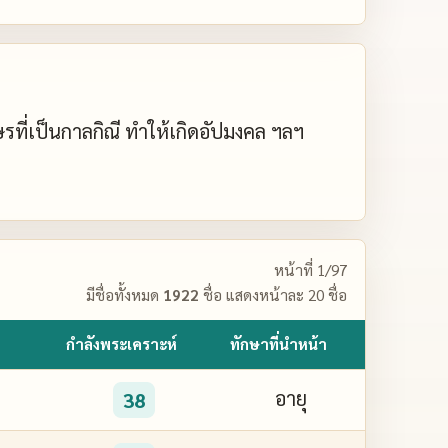
กษรที่เป็นกาลกิณี ทำให้เกิดอัปมงคล ฯลฯ
หน้าที่ 1/97
มีชื่อทั้งหมด
1922
ชื่อ แสดงหน้าละ 20 ชื่อ
กำลังพระเคราะห์
ทักษาที่นำหน้า
อายุ
38