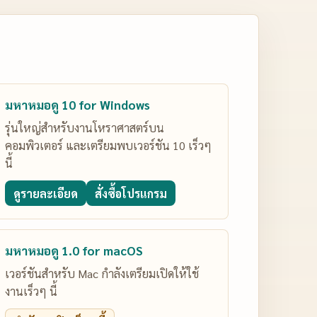
มหาหมอดู 10 for Windows
รุ่นใหญ่สำหรับงานโหราศาสตร์บน
คอมพิวเตอร์ และเตรียมพบเวอร์ชัน 10 เร็วๆ
นี้
ดูรายละเอียด
สั่งซื้อโปรแกรม
มหาหมอดู 1.0 for macOS
เวอร์ชันสำหรับ Mac กำลังเตรียมเปิดให้ใช้
งานเร็วๆ นี้