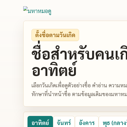
ตั้งชื่อตามวันเกิด
ชื่อสำหรับคนเก
อาทิตย์
เลือกวันเกิดเพื่อดูตัวอย่างชื่อ คำอ่าน ควา
ทักษาที่นำหน้าชื่อ ตามข้อมูลเดิมของมหาหม
อาทิตย์
จันทร์
อังคาร
พุธ (กลาง