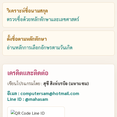
วิเคราะห์ชื่อนามสกุล
ตรวจชื่อด้วยหลักทักษาและเลขศาสตร์
ตั้งชื่อตามหลักทักษา
อ่านหลักการเลือกอักษรตามวันเกิด
เครดิตและติดต่อ
เขียนโปรแกรมโดย :
สุขี สิงห์บรบือ (มหาแซม)
อีเมล : computersam@hotmail.com
Line ID : @mahasam