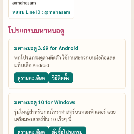
สแกน Line ID : @mahasam
โปรแกรมมหาหมอดู
มหาหมอดู 3.69 for Android
พกโปรแกรมดูดวงติดตัว ใช้งานสะดวกบนมือถือและ
แท็บเล็ต Android
ดูรายละเอียด
วิธีติดตั้ง
มหาหมอดู 10 for Windows
รุ่นใหญ่สำหรับงานโหราศาสตร์บนคอมพิวเตอร์ และ
เตรียมพบเวอร์ชัน 10 เร็วๆ นี้
ดูรายละเอียด
สั่งซื้อโปรแกรม