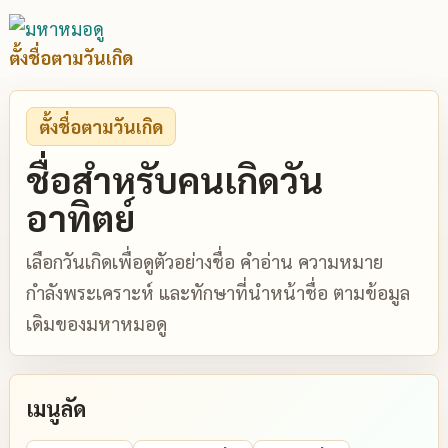
ตั้งชื่อตามวันเกิด
ตั้งชื่อตามวันเกิด
ชื่อสำหรับคนเกิดวัน
อาทิตย์
เลือกวันเกิดเพื่อดูตัวอย่างชื่อ คำอ่าน ความหมาย
กำลังพระเคราะห์ และทักษาที่นำหน้าชื่อ ตามข้อมูล
เดิมของมหาหมอดู
เมนูลัด