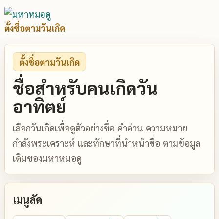
ตั้งชื่อตามวันเกิด
ตั้งชื่อตามวันเกิด
ชื่อสำหรับคนเกิดวัน
อาทิตย์
เลือกวันเกิดเพื่อดูตัวอย่างชื่อ คำอ่าน ความหมาย
กำลังพระเคราะห์ และทักษาที่นำหน้าชื่อ ตามข้อมูล
เดิมของมหาหมอดู
เมนูลัด