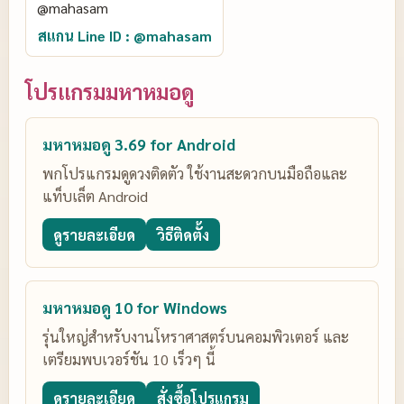
สแกน Line ID : @mahasam
โปรแกรมมหาหมอดู
มหาหมอดู 3.69 for Android
พกโปรแกรมดูดวงติดตัว ใช้งานสะดวกบนมือถือและ
แท็บเล็ต Android
ดูรายละเอียด
วิธีติดตั้ง
มหาหมอดู 10 for Windows
รุ่นใหญ่สำหรับงานโหราศาสตร์บนคอมพิวเตอร์ และ
เตรียมพบเวอร์ชัน 10 เร็วๆ นี้
ดูรายละเอียด
สั่งซื้อโปรแกรม