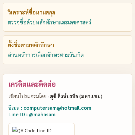
วิเคราะห์ชื่อนามสกุล
ตรวจชื่อด้วยหลักทักษาและเลขศาสตร์
ตั้งชื่อตามหลักทักษา
อ่านหลักการเลือกอักษรตามวันเกิด
เครดิตและติดต่อ
เขียนโปรแกรมโดย :
สุขี สิงห์บรบือ (มหาแซม)
อีเมล : computersam@hotmail.com
Line ID : @mahasam