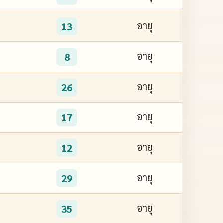
อายุ
13
อายุ
8
อายุ
26
อายุ
17
อายุ
12
อายุ
29
อายุ
35