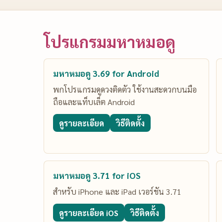
โปรแกรมมหาหมอดู
มหาหมอดู 3.69 for Android
พกโปรแกรมดูดวงติดตัว ใช้งานสะดวกบนมือ
ถือและแท็บเล็ต Android
ดูรายละเอียด
วิธีติดตั้ง
มหาหมอดู 3.71 for iOS
สำหรับ iPhone และ iPad เวอร์ชัน 3.71
ดูรายละเอียด iOS
วิธีติดตั้ง