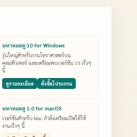
มหาหมอดู 10 for Windows
รุ่นใหญ่สำหรับงานโหราศาสตร์บน
คอมพิวเตอร์ และเตรียมพบเวอร์ชัน 10 เร็วๆ
นี้
ดูรายละเอียด
สั่งซื้อโปรแกรม
มหาหมอดู 1.0 for macOS
เวอร์ชันสำหรับ Mac กำลังเตรียมเปิดให้ใช้
งานเร็วๆ นี้