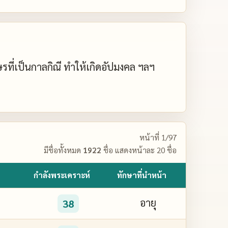
กษรที่เป็นกาลกิณี ทำให้เกิดอัปมงคล ฯลฯ
หน้าที่ 1/97
มีชื่อทั้งหมด
1922
ชื่อ แสดงหน้าละ 20 ชื่อ
กำลังพระเคราะห์
ทักษาที่นำหน้า
อายุ
38