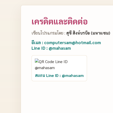
เครดิตและติดต่อ
เขียนโปรแกรมโดย :
สุขี สิงห์บรบือ (มหาแซม)
อีเมล : computersam@hotmail.com
Line ID : @mahasam
สแกน Line ID : @mahasam