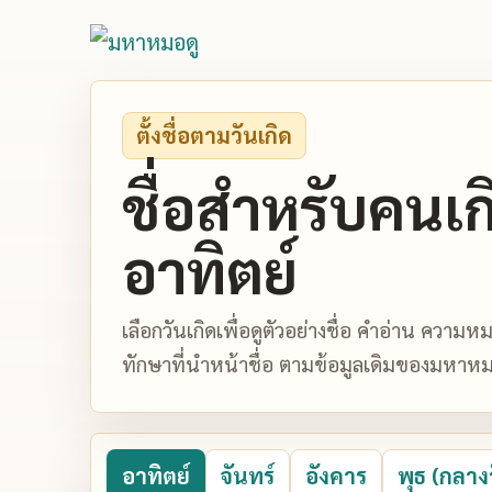
ตั้งชื่อตามวันเกิด
ชื่อสำหรับคนเก
อาทิตย์
เลือกวันเกิดเพื่อดูตัวอย่างชื่อ คำอ่าน ควา
ทักษาที่นำหน้าชื่อ ตามข้อมูลเดิมของมหาหม
อาทิตย์
จันทร์
อังคาร
พุธ (กลาง