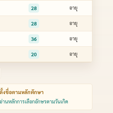
อายุ
28
อายุ
28
อายุ
36
อายุ
20
ตั้งชื่อตามหลักทักษา
อ่านหลักการเลือกอักษรตามวันเกิด