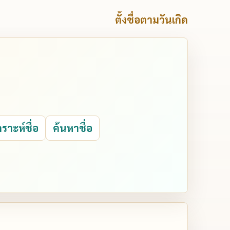
ตั้งชื่อตามวันเกิด
คราะห์ชื่อ
ค้นหาชื่อ