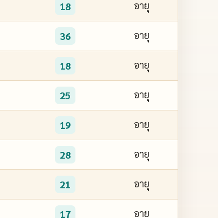
อายุ
18
อายุ
36
อายุ
18
อายุ
25
อายุ
19
อายุ
28
อายุ
21
อายุ
17