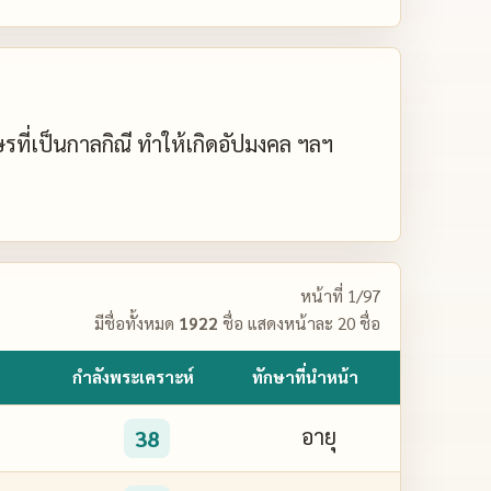
กษรที่เป็นกาลกิณี ทำให้เกิดอัปมงคล ฯลฯ
หน้าที่ 1/97
มีชื่อทั้งหมด
1922
ชื่อ แสดงหน้าละ 20 ชื่อ
กำลังพระเคราะห์
ทักษาที่นำหน้า
อายุ
38