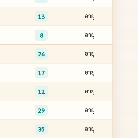
อายุ
13
อายุ
8
อายุ
26
อายุ
17
อายุ
12
อายุ
29
อายุ
35