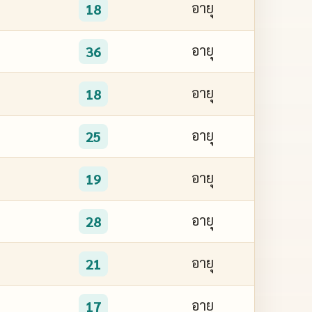
อายุ
18
อายุ
36
อายุ
18
อายุ
25
อายุ
19
อายุ
28
อายุ
21
อายุ
17