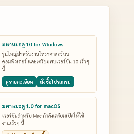
มหาหมอดู 10 for Windows
รุ่นใหญ่สำหรับงานโหราศาสตร์บน
คอมพิวเตอร์ และเตรียมพบเวอร์ชัน 10 เร็วๆ
นี้
ดูรายละเอียด
สั่งซื้อโปรแกรม
มหาหมอดู 1.0 for macOS
เวอร์ชันสำหรับ Mac กำลังเตรียมเปิดให้ใช้
งานเร็วๆ นี้