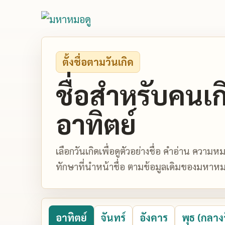
ตั้งชื่อตามวันเกิด
ชื่อสำหรับคนเก
อาทิตย์
เลือกวันเกิดเพื่อดูตัวอย่างชื่อ คำอ่าน ควา
ทักษาที่นำหน้าชื่อ ตามข้อมูลเดิมของมหาหม
อาทิตย์
จันทร์
อังคาร
พุธ (กลาง