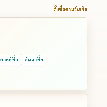
ตั้งชื่อตามวันเกิด
คราะห์ชื่อ
ค้นหาชื่อ