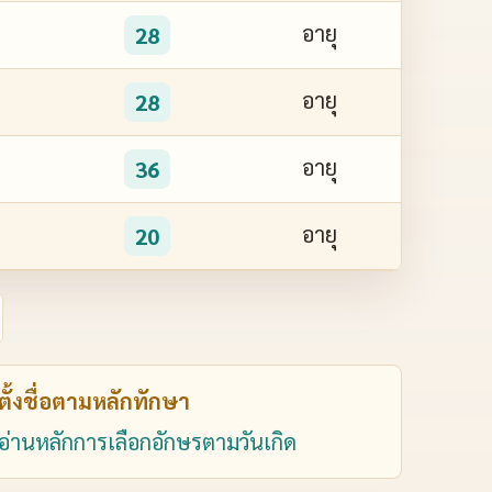
อายุ
28
อายุ
28
อายุ
36
อายุ
20
ตั้งชื่อตามหลักทักษา
อ่านหลักการเลือกอักษรตามวันเกิด