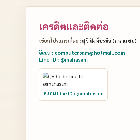
เครดิตและติดต่อ
เขียนโปรแกรมโดย :
สุขี สิงห์บรบือ (มหาแซม)
อีเมล : computersam@hotmail.com
Line ID : @mahasam
สแกน Line ID : @mahasam