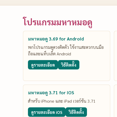
โปรแกรมมหาหมอดู
มหาหมอดู 3.69 for Android
พกโปรแกรมดูดวงติดตัว ใช้งานสะดวกบนมือ
ถือและแท็บเล็ต Android
ดูรายละเอียด
วิธีติดตั้ง
มหาหมอดู 3.71 for iOS
สำหรับ iPhone และ iPad เวอร์ชัน 3.71
ดูรายละเอียด iOS
วิธีติดตั้ง