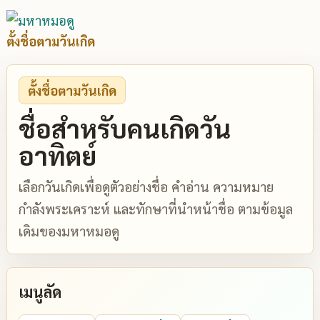
ตั้งชื่อตามวันเกิด
ตั้งชื่อตามวันเกิด
ชื่อสำหรับคนเกิดวัน
อาทิตย์
เลือกวันเกิดเพื่อดูตัวอย่างชื่อ คำอ่าน ความหมาย
กำลังพระเคราะห์ และทักษาที่นำหน้าชื่อ ตามข้อมูล
เดิมของมหาหมอดู
เมนูลัด