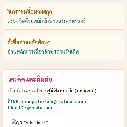
วิเคราะห์ชื่อนามสกุล
ตรวจชื่อด้วยหลักทักษาและเลขศาสตร์
ตั้งชื่อตามหลักทักษา
อ่านหลักการเลือกอักษรตามวันเกิด
เครดิตและติดต่อ
เขียนโปรแกรมโดย :
สุขี สิงห์บรบือ (มหาแซม)
อีเมล : computersam@hotmail.com
Line ID : @mahasam