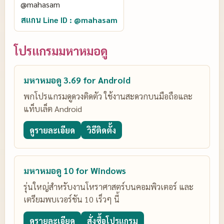
สแกน Line ID : @mahasam
โปรแกรมมหาหมอดู
มหาหมอดู 3.69 for Android
พกโปรแกรมดูดวงติดตัว ใช้งานสะดวกบนมือถือและ
แท็บเล็ต Android
ดูรายละเอียด
วิธีติดตั้ง
มหาหมอดู 10 for Windows
รุ่นใหญ่สำหรับงานโหราศาสตร์บนคอมพิวเตอร์ และ
เตรียมพบเวอร์ชัน 10 เร็วๆ นี้
ดูรายละเอียด
สั่งซื้อโปรแกรม