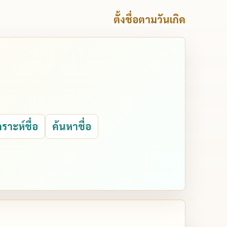
ตั้งชื่อตามวันเกิด
คราะห์ชื่อ
ค้นหาชื่อ