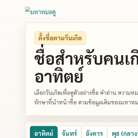
ตั้งชื่อตามวันเกิด
ชื่อสำหรับคนเก
อาทิตย์
เลือกวันเกิดเพื่อดูตัวอย่างชื่อ คำอ่าน ควา
ทักษาที่นำหน้าชื่อ ตามข้อมูลเดิมของมหาหม
อาทิตย์
จันทร์
อังคาร
พุธ (กลาง