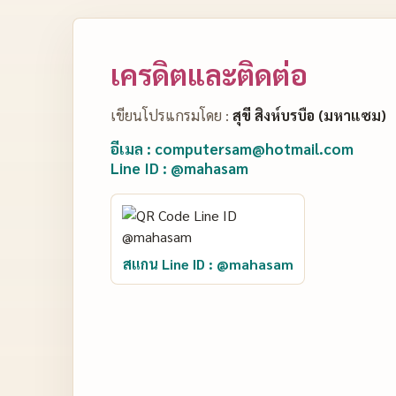
เครดิตและติดต่อ
เขียนโปรแกรมโดย :
สุขี สิงห์บรบือ (มหาแซม)
อีเมล : computersam@hotmail.com
Line ID : @mahasam
สแกน Line ID : @mahasam