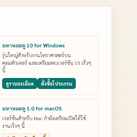
มหาหมอดู 10 for Windows
รุ่นใหญ่สำหรับงานโหราศาสตร์บน
คอมพิวเตอร์ และเตรียมพบเวอร์ชัน 10 เร็วๆ
นี้
ดูรายละเอียด
สั่งซื้อโปรแกรม
มหาหมอดู 1.0 for macOS
เวอร์ชันสำหรับ Mac กำลังเตรียมเปิดให้ใช้
งานเร็วๆ นี้