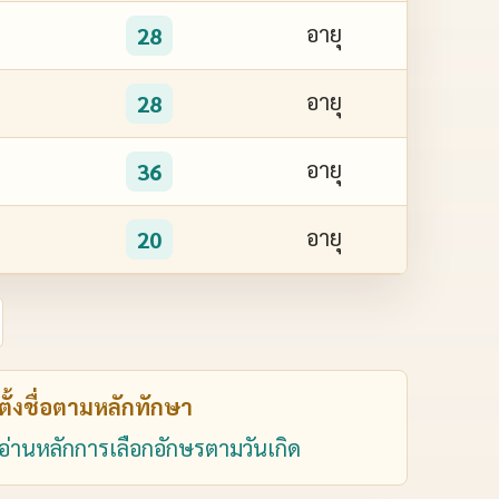
อายุ
28
อายุ
28
อายุ
36
อายุ
20
ตั้งชื่อตามหลักทักษา
อ่านหลักการเลือกอักษรตามวันเกิด