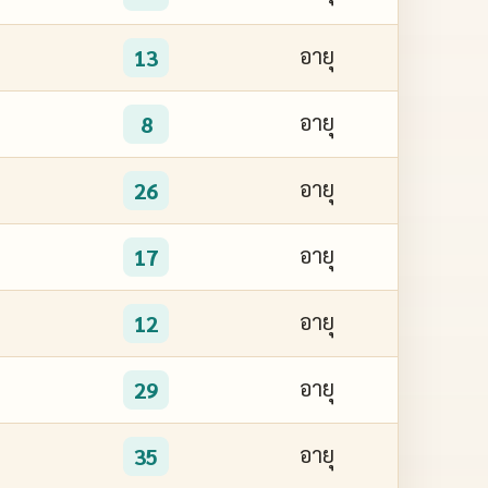
อายุ
13
อายุ
8
อายุ
26
อายุ
17
อายุ
12
อายุ
29
อายุ
35