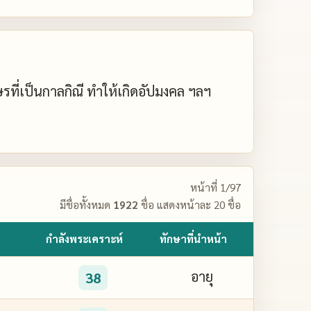
กษรที่เป็นกาลกิณี ทำให้เกิดอัปมงคล ฯลฯ
หน้าที่ 1/97
มีชื่อทั้งหมด
1922
ชื่อ แสดงหน้าละ 20 ชื่อ
กำลังพระเคราะห์
ทักษาที่นำหน้า
อายุ
38