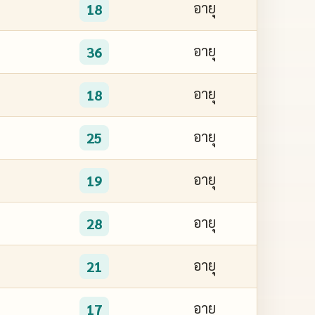
อายุ
18
อายุ
36
อายุ
18
อายุ
25
อายุ
19
อายุ
28
อายุ
21
อายุ
17