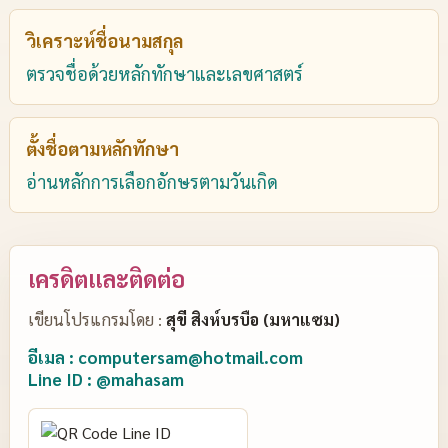
วิเคราะห์ชื่อนามสกุล
ตรวจชื่อด้วยหลักทักษาและเลขศาสตร์
ตั้งชื่อตามหลักทักษา
อ่านหลักการเลือกอักษรตามวันเกิด
เครดิตและติดต่อ
เขียนโปรแกรมโดย :
สุขี สิงห์บรบือ (มหาแซม)
อีเมล : computersam@hotmail.com
Line ID : @mahasam