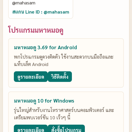
สแกน Line ID : @mahasam
โปรแกรมมหาหมอดู
มหาหมอดู 3.69 for Android
พกโปรแกรมดูดวงติดตัว ใช้งานสะดวกบนมือถือและ
แท็บเล็ต Android
ดูรายละเอียด
วิธีติดตั้ง
มหาหมอดู 10 for Windows
รุ่นใหญ่สำหรับงานโหราศาสตร์บนคอมพิวเตอร์ และ
เตรียมพบเวอร์ชัน 10 เร็วๆ นี้
ดูรายละเอียด
สั่งซื้อโปรแกรม