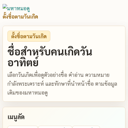
ตั้งชื่อตามวันเกิด
ตั้งชื่อตามวันเกิด
ชื่อสำหรับคนเกิดวัน
อาทิตย์
เลือกวันเกิดเพื่อดูตัวอย่างชื่อ คำอ่าน ความหมาย
กำลังพระเคราะห์ และทักษาที่นำหน้าชื่อ ตามข้อมูล
เดิมของมหาหมอดู
เมนูลัด