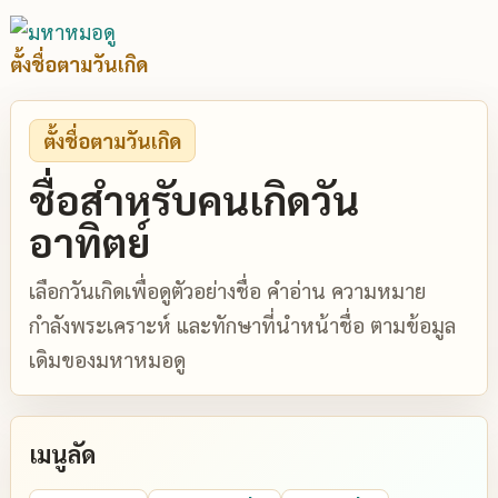
ตั้งชื่อตามวันเกิด
ตั้งชื่อตามวันเกิด
ชื่อสำหรับคนเกิดวัน
อาทิตย์
เลือกวันเกิดเพื่อดูตัวอย่างชื่อ คำอ่าน ความหมาย
กำลังพระเคราะห์ และทักษาที่นำหน้าชื่อ ตามข้อมูล
เดิมของมหาหมอดู
เมนูลัด