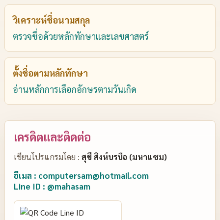
วิเคราะห์ชื่อนามสกุล
ตรวจชื่อด้วยหลักทักษาและเลขศาสตร์
ตั้งชื่อตามหลักทักษา
อ่านหลักการเลือกอักษรตามวันเกิด
เครดิตและติดต่อ
เขียนโปรแกรมโดย :
สุขี สิงห์บรบือ (มหาแซม)
อีเมล : computersam@hotmail.com
Line ID : @mahasam