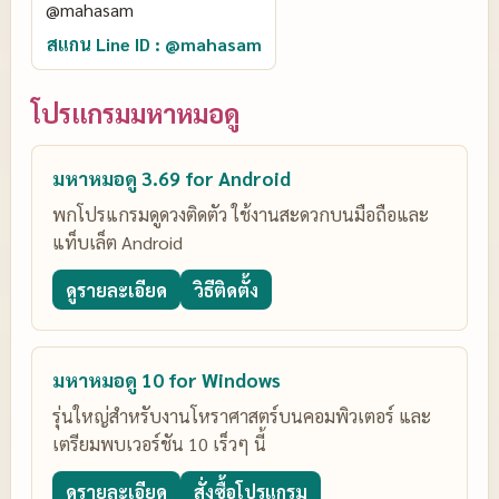
สแกน Line ID : @mahasam
โปรแกรมมหาหมอดู
มหาหมอดู 3.69 for Android
พกโปรแกรมดูดวงติดตัว ใช้งานสะดวกบนมือถือและ
แท็บเล็ต Android
ดูรายละเอียด
วิธีติดตั้ง
มหาหมอดู 10 for Windows
รุ่นใหญ่สำหรับงานโหราศาสตร์บนคอมพิวเตอร์ และ
เตรียมพบเวอร์ชัน 10 เร็วๆ นี้
ดูรายละเอียด
สั่งซื้อโปรแกรม