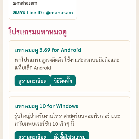
สแกน Line ID : @mahasam
โปรแกรมมหาหมอดู
มหาหมอดู 3.69 for Android
พกโปรแกรมดูดวงติดตัว ใช้งานสะดวกบนมือถือและ
แท็บเล็ต Android
ดูรายละเอียด
วิธีติดตั้ง
มหาหมอดู 10 for Windows
รุ่นใหญ่สำหรับงานโหราศาสตร์บนคอมพิวเตอร์ และ
เตรียมพบเวอร์ชัน 10 เร็วๆ นี้
ดูรายละเอียด
สั่งซื้อโปรแกรม