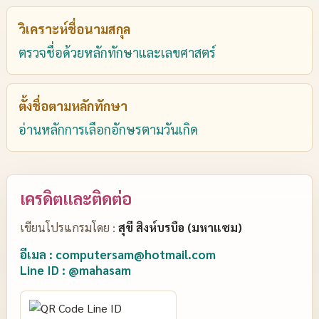
วิเคราะห์ชื่อนามสกุล
ตรวจชื่อด้วยหลักทักษาและเลขศาสตร์
ตั้งชื่อตามหลักทักษา
อ่านหลักการเลือกอักษรตามวันเกิด
เครดิตและติดต่อ
เขียนโปรแกรมโดย :
สุขี สิงห์บรบือ (มหาแซม)
อีเมล : computersam@hotmail.com
Line ID : @mahasam