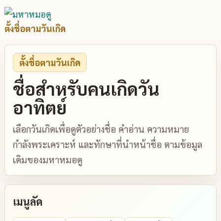
ตั้งชื่อตามวันเกิด
ตั้งชื่อตามวันเกิด
ชื่อสำหรับคนเกิดวัน
อาทิตย์
เลือกวันเกิดเพื่อดูตัวอย่างชื่อ คำอ่าน ความหมาย
กำลังพระเคราะห์ และทักษาที่นำหน้าชื่อ ตามข้อมูล
เดิมของมหาหมอดู
เมนูลัด