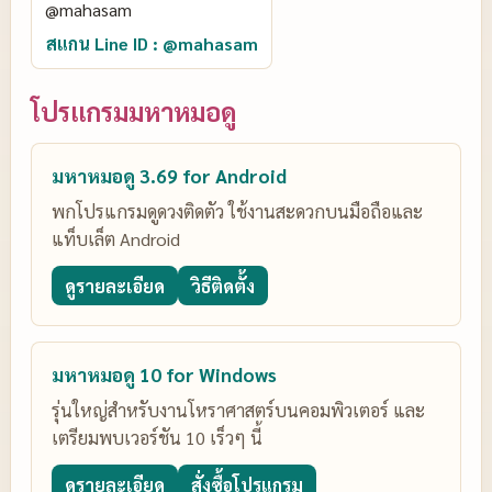
สแกน Line ID : @mahasam
โปรแกรมมหาหมอดู
มหาหมอดู 3.69 for Android
พกโปรแกรมดูดวงติดตัว ใช้งานสะดวกบนมือถือและ
แท็บเล็ต Android
ดูรายละเอียด
วิธีติดตั้ง
มหาหมอดู 10 for Windows
รุ่นใหญ่สำหรับงานโหราศาสตร์บนคอมพิวเตอร์ และ
เตรียมพบเวอร์ชัน 10 เร็วๆ นี้
ดูรายละเอียด
สั่งซื้อโปรแกรม