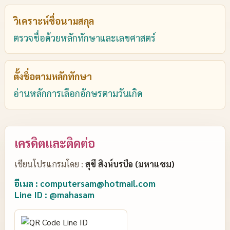
วิเคราะห์ชื่อนามสกุล
ตรวจชื่อด้วยหลักทักษาและเลขศาสตร์
ตั้งชื่อตามหลักทักษา
อ่านหลักการเลือกอักษรตามวันเกิด
เครดิตและติดต่อ
เขียนโปรแกรมโดย :
สุขี สิงห์บรบือ (มหาแซม)
อีเมล : computersam@hotmail.com
Line ID : @mahasam