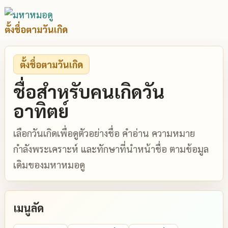
ตั้งชื่อตามวันเกิด
ตั้งชื่อตามวันเกิด
ชื่อสำหรับคนเกิดวัน
อาทิตย์
เลือกวันเกิดเพื่อดูตัวอย่างชื่อ คำอ่าน ความหมาย
กำลังพระเคราะห์ และทักษาที่นำหน้าชื่อ ตามข้อมูล
เดิมของมหาหมอดู
เมนูลัด