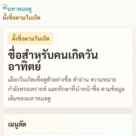
ตั้งชื่อตามวันเกิด
ตั้งชื่อตามวันเกิด
ชื่อสำหรับคนเกิดวัน
อาทิตย์
เลือกวันเกิดเพื่อดูตัวอย่างชื่อ คำอ่าน ความหมาย
กำลังพระเคราะห์ และทักษาที่นำหน้าชื่อ ตามข้อมูล
เดิมของมหาหมอดู
เมนูลัด