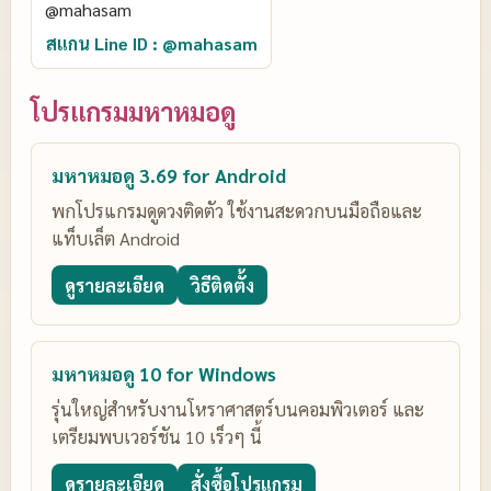
สแกน Line ID : @mahasam
โปรแกรมมหาหมอดู
มหาหมอดู 3.69 for Android
พกโปรแกรมดูดวงติดตัว ใช้งานสะดวกบนมือถือและ
แท็บเล็ต Android
ดูรายละเอียด
วิธีติดตั้ง
มหาหมอดู 10 for Windows
รุ่นใหญ่สำหรับงานโหราศาสตร์บนคอมพิวเตอร์ และ
เตรียมพบเวอร์ชัน 10 เร็วๆ นี้
ดูรายละเอียด
สั่งซื้อโปรแกรม