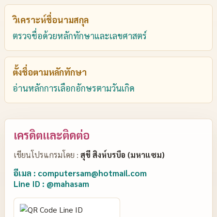
วิเคราะห์ชื่อนามสกุล
ตรวจชื่อด้วยหลักทักษาและเลขศาสตร์
ตั้งชื่อตามหลักทักษา
อ่านหลักการเลือกอักษรตามวันเกิด
เครดิตและติดต่อ
เขียนโปรแกรมโดย :
สุขี สิงห์บรบือ (มหาแซม)
อีเมล : computersam@hotmail.com
Line ID : @mahasam